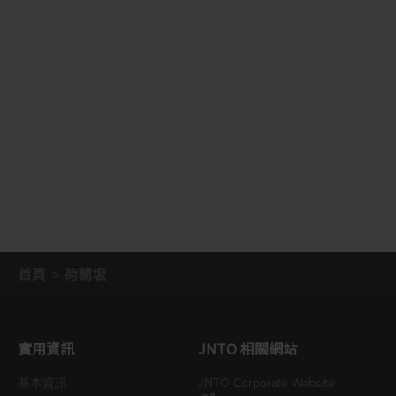
首頁
荷蘭坂
實用資訊
JNTO 相關網站
基本資訊
JNTO Corporate Website