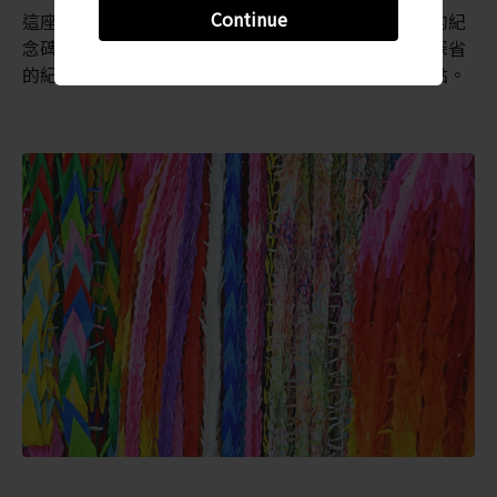
Continue
這座公園也有更為積極的一面，展示著其它國家贈送的紀
念碑，傳達出來自世界各地的慰問和祝福。這些發人深省
的紀念碑，共同構成世界和平象徵，是不容錯過的景點。