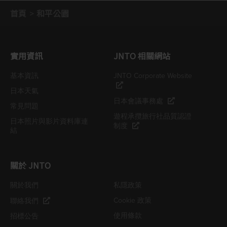
首頁
和平公園
實用資訊
JNTO 相關網站
基本資訊
JNTO Corporate Website
日本天氣
日本會議事務處
常見問題
遊程承攬旅行社品質認證
日本照片與影片資料庫連
制度
結
關於 JNTO
關於我們
私隱政策
Cookie 政策
聯絡我們
使用條款
招標公告