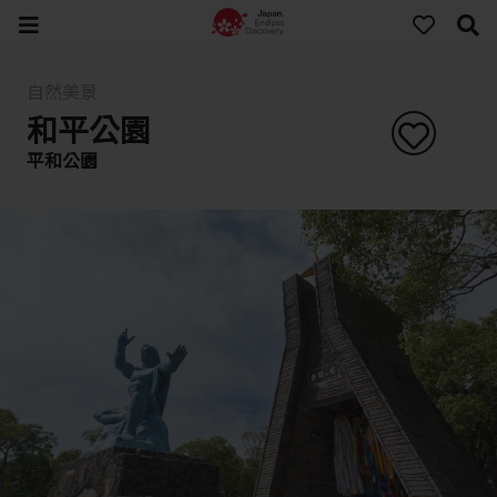
自然美景
和平公園
平和公園