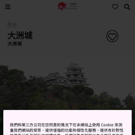
歷史
大洲城
大洲城
我們和第三方公司在您同意的情況下在本網站上使用 Cookie 來測
量我們網站的受眾、提供增強的功能和個性化服務、提供有針對性