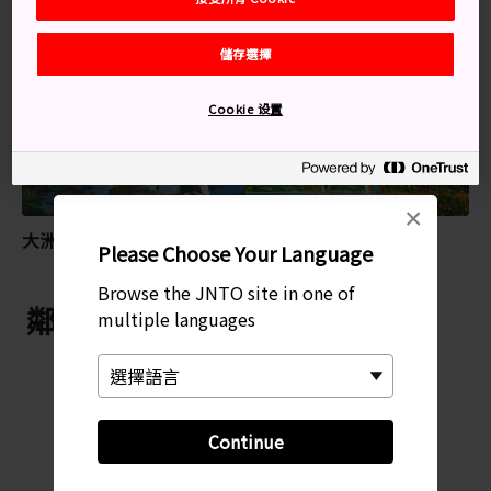
特別推薦
儲存選擇
Cookie 设置
×
大洲市
愛媛
Please Choose Your Language
Browse the JNTO site in one of
鄰近 大洲城
multiple languages
Continue