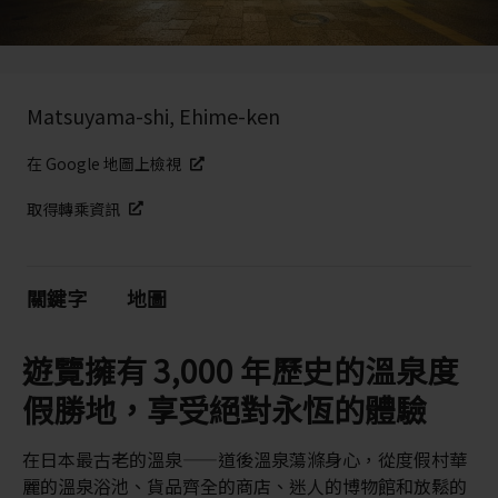
Matsuyama-shi, Ehime-ken
在 Google 地圖上檢視
取得轉乘資訊
關鍵字
地圖
遊覽擁有 3,000 年歷史的溫泉度
假勝地，享受絕對永恆的體驗
在日本最古老的溫泉——道後溫泉蕩滌身心，從度假村華
麗的溫泉浴池、貨品齊全的商店、迷人的博物館和放鬆的