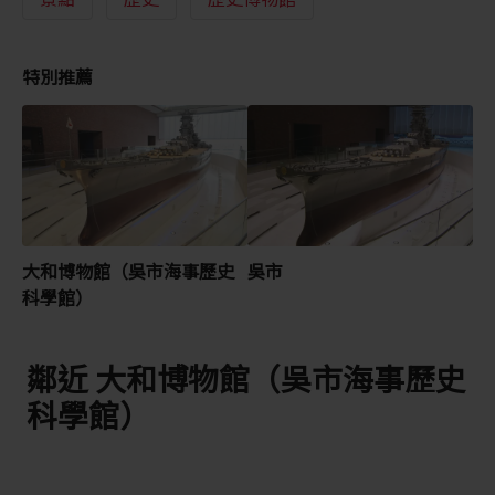
特別推薦
大和博物館（吳市海事歷史
吳市
科學館）
鄰近 大和博物館（吳市海事歷史
科學館）