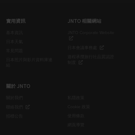
實用資訊
JNTO 相關網站
基本資訊
JNTO Corporate Website
日本天氣
日本會議事務處
常見問題
遊程承攬旅行社品質認證
日本照片與影片資料庫連
制度
結
關於 JNTO
關於我們
私隱政策
Cookie 政策
聯絡我們
使用條款
招標公告
網頁導覽