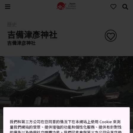
歷史
吉備津彥神社
吉備津彦神社
我們和第三方公司在您同意的情況下在本網站上使用 Cookie 來測
量我們網站的受眾、提供增強的功能和個性化服務、提供有針對性
的廣告以及使用社交媒體功能。我們可能會與第三方公司分享您使