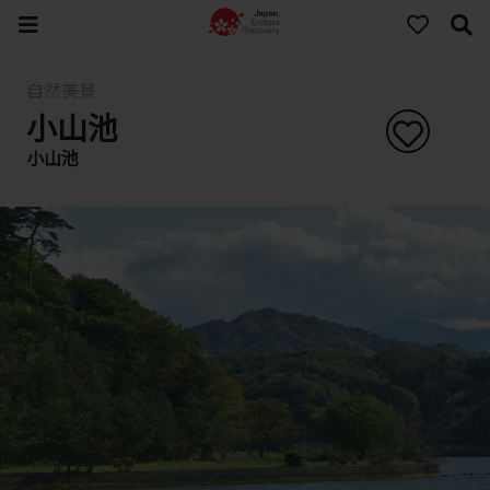
自然美景
小山池
小山池