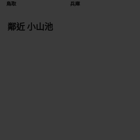
鳥取
兵庫
鄰近 小山池