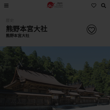
歷史
熊野本宮大社
熊野本宮大社