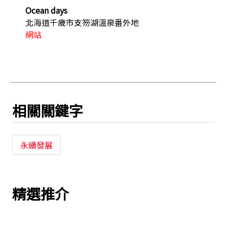
Ocean days
北海道千歲市支笏湖溫泉番外地
網站
相關關鍵字
永續發展
精選推介