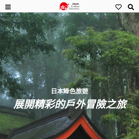
日本綠色旅遊
展開精彩的戶外冒險之旅