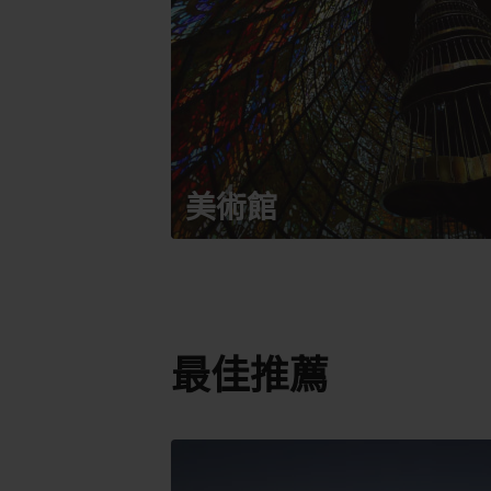
美術館
最佳推薦