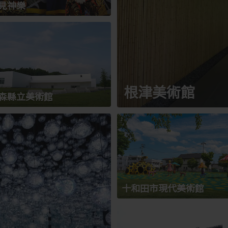
見神樂
根津美術館
森縣立美術館
十和田市現代美術館