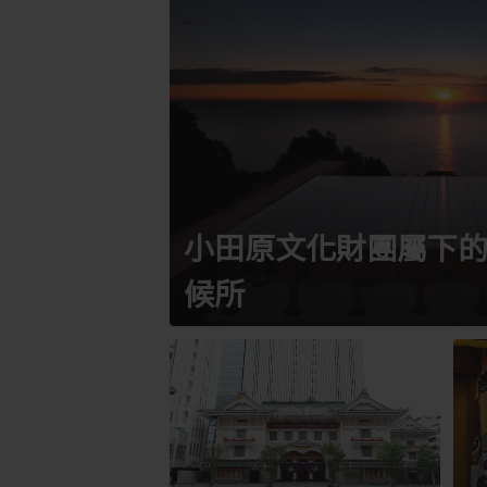
小田原文化財團屬下
候所