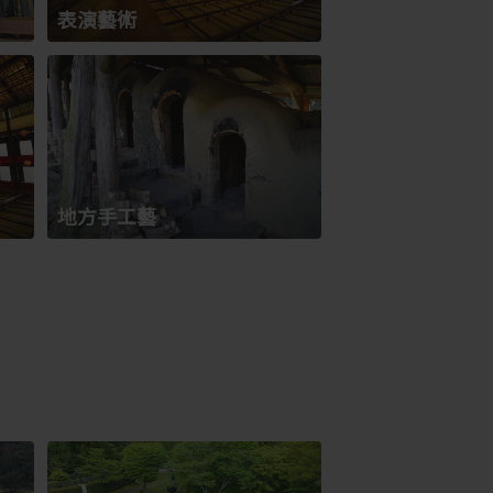
表演藝術
地方手工藝