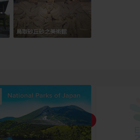
鳥取砂丘砂之美術館