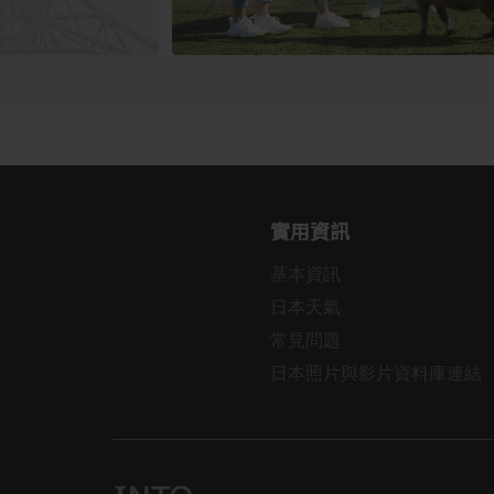
實用資訊
基本資訊
日本天氣
常見問題
日本照片與影片資料庫連結