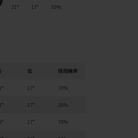
21°
17°
30%
高
低
降雨機率
1°
17°
70%
1°
17°
30%
3°
17°
70%