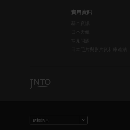
實用資訊
基本資訊
日本天氣
常見問題
日本照片與影片資料庫連結