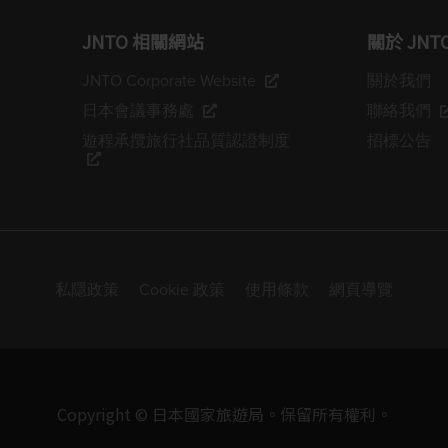
JNTO 相關網站
關於 JNT
JNTO Corporate Website
關於我們
日本會議事務處
聯絡我們
遊程承攬旅行社品質認證制度
招標公告
私隱政策
Cookie 政策
使用條款
網頁導覽
Copyright © 日本國家旅遊局。保留所有權利。