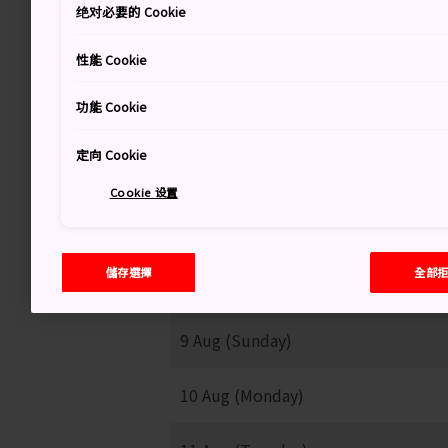
绝对必要的 Cookie
21
性能 Cookie
多雲短暫雨
功能 Cookie
定向 Cookie
Cookie 设置
儲存選擇
全部
8 Aug (Saturday)
9 Aug (Sunday)
10 Aug (Monday)