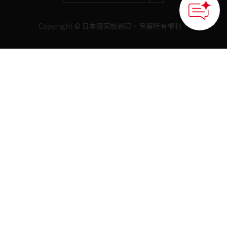
Copyright © 日本國家旅遊局。保留所有權利。