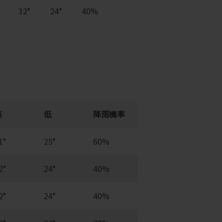
32°
24°
40%
高
低
降雨機率
1°
25°
60%
2°
24°
40%
2°
24°
40%