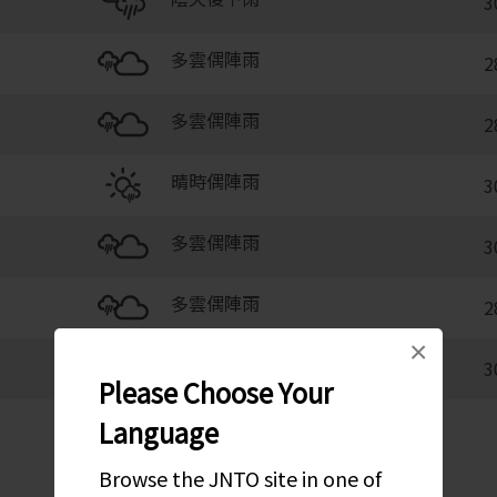
3
多雲偶陣雨
2
多雲偶陣雨
2
晴時偶陣雨
3
多雲偶陣雨
3
多雲偶陣雨
2
×
多雲偶陣雨
3
Please Choose Your
Language
Browse the JNTO site in one of