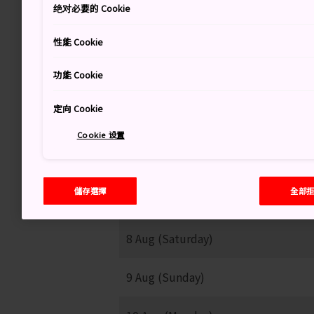
绝对必要的 Cookie
31
性能 Cookie
晴時陣雨
功能 Cookie
定向 Cookie
Cookie 设置
儲存選擇
全部
7 Aug (Friday)
8 Aug (Saturday)
9 Aug (Sunday)