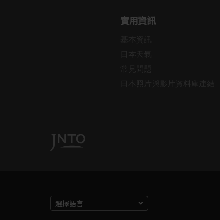
實用資訊
基本資訊
日本天氣
常見問題
日本照片與影片資料庫連結