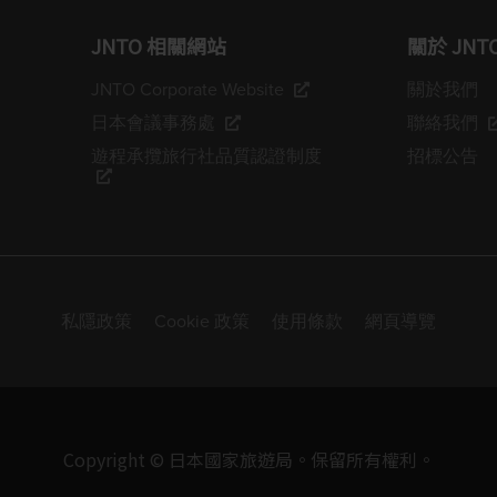
JNTO 相關網站
關於 JNT
JNTO Corporate Website
關於我們
日本會議事務處
聯絡我們
遊程承攬旅行社品質認證制度
招標公告
私隱政策
Cookie 政策
使用條款
網頁導覽
Copyright © 日本國家旅遊局。保留所有權利。