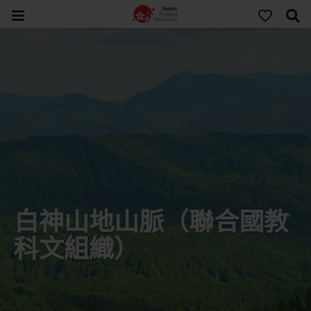
白神山地山脈（聯合國教
科文組織）