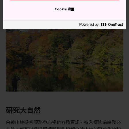
Cookie 设置
研究大自然
白神山地遊客服務中心提供各種資訊，進入探險前請務必