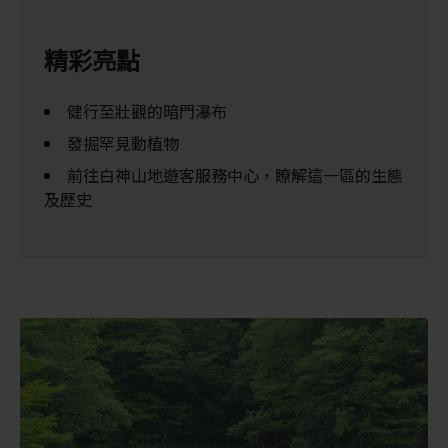
精彩亮點
健行至壯觀的暗門瀑布
發掘罕見動植物
前往白神山地遊客服務中心，瞭解這一區的生態
及歷史