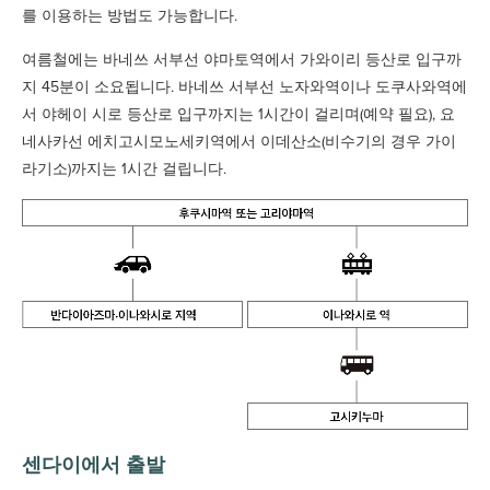
를 이용하는 방법도 가능합니다.
여름철에는 바네쓰 서부선 야마토역에서 가와이리 등산로 입구까
지 45분이 소요됩니다. 바네쓰 서부선 노자와역이나 도쿠사와역에
서 야헤이 시로 등산로 입구까지는 1시간이 걸리며(예약 필요), 요
네사카선 에치고시모노세키역에서 이데산소(비수기의 경우 가이
라기소)까지는 1시간 걸립니다.
센다이에서 출발