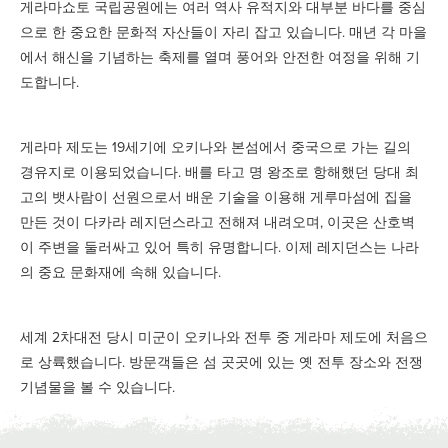
게라마쇼토 국립공원에는 여러 역사 유적지와 대부분 바다를 중심
으로 한 중요한 문화적 자산들이 자리 잡고 있습니다. 매년 각 마을
에서 해신을 기념하는 축제를 열며 풍어와 안전한 여정을 위해 기
도합니다.
게라마 제도는 19세기에 오키나와 본섬에서 중국으로 가는 길의
경유지로 이용되었습니다. 배를 타고 명 왕조로 항해했던 당대 최
고의 뱃사람이 선원으로서 배운 기술을 이용해 게루마섬에 집을
만든 것이 다카라 레지던스라고 전해져 내려오며, 이곳은 산호벽
이 주변을 둘러싸고 있어 특히 유명합니다. 이제 레지던스는 나라
의 중요 문화재에 속해 있습니다.
세계 2차대전 당시 미군이 오키나와 전투 중 게라마 제도에 처음으
로 상륙했습니다. 방문객들은 섬 곳곳에 있는 옛 전투 장소와 전쟁
기념물을 볼 수 있습니다.