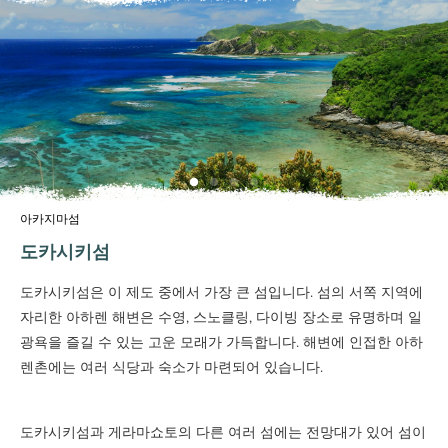
아카지마섬
도카시키섬
도카시키섬은 이 제도 중에서 가장 큰 섬입니다. 섬의 서쪽 지역에
자리한 아하렌 해변은 수영, 스노클링, 다이빙 장소로 유명하며 일
광욕을 즐길 수 있는 고운 모래가 가득합니다. 해변에 인접한 아하
렌촌에는 여러 식당과 숙소가 마련되어 있습니다.
도카시키섬과 게라마쇼토의 다른 여러 섬에는 전망대가 있어 섬이