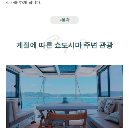
식사를 하게 됩니다.
3일 차
계절에 따른 쇼도시마 주변 관광