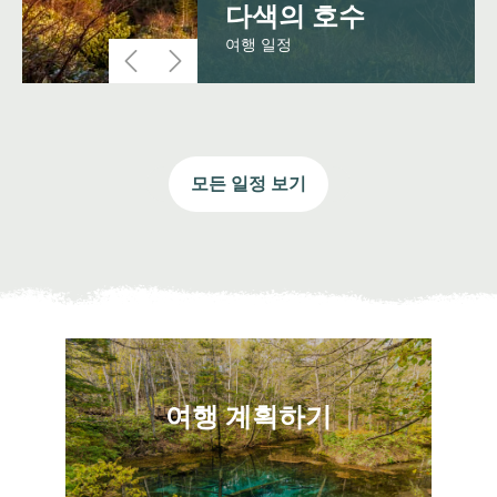
다색의 호수
여행 일정
모든 일정 보기
여행 계획하기