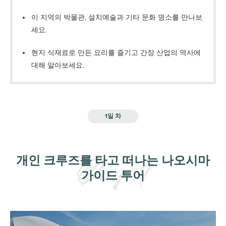
이 지역의 박물관, 설치예술과 기타 문화 명소를 만나보
세요.
현지 식재료로 만든 요리를 즐기고 간장 산업의 역사에
대해 알아보세요.
1일 차
개인 크루즈를 타고 떠나는 나오시마
가이드 투어