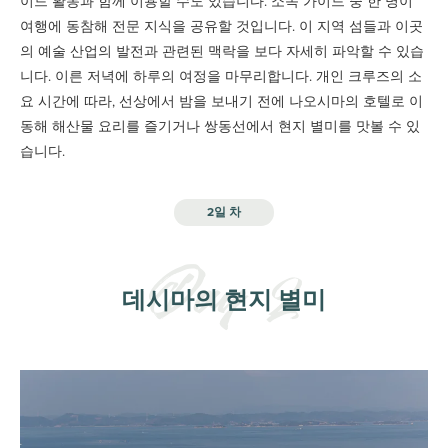
이드 활동과 함께 이용할 수도 있습니다. 소속 가이드 중 한 명이
여행에 동참해 전문 지식을 공유할 것입니다. 이 지역 섬들과 이곳
의 예술 산업의 발전과 관련된 맥락을 보다 자세히 파악할 수 있습
니다. 이른 저녁에 하루의 여정을 마무리합니다. 개인 크루즈의 소
요 시간에 따라, 선상에서 밤을 보내기 전에 나오시마의 호텔로 이
동해 해산물 요리를 즐기거나 쌍동선에서 현지 별미를 맛볼 수 있
습니다.
2일 차
데시마의 현지 별미