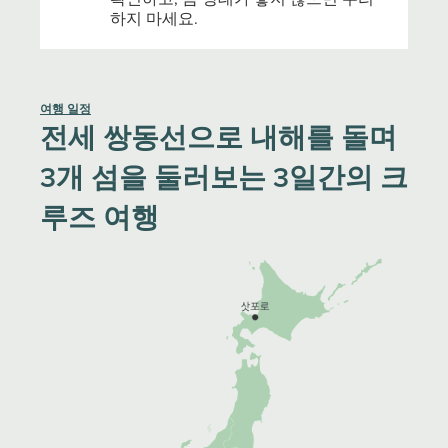
하지 마세요.
여행 일정
전세 쌍동선으로 내해를 돌며
3개 섬을 둘러보는 3일간의 크
루즈 여행