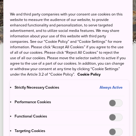
어
We and third party companies with your consent use cookies on this
website to measure the audience of our website, to provide
enhanced functionality and personalization, to serve targeted
advertisement, and to utilize social media features. We may share
information about your use of this website with third party
companies. See our “Cookie Policy” and “Cookie Settings” for more
information. Please click “Accept All Cookies” if you agree to the use
of all of our cookies. Please click “Reject All Cookies” to reject the
use of all our cookies. Please move the selector switch to active if you
agree to the use of a part of our cookies. In addition, you can change
or withdraw your consent at any time by clicking “Cookie Settings”
under the Article 3.2 of “Cookie Policy”.
Cookie Policy
Strictly Necessary Cookies
Always Active
Performance Cookies
Functional Cookies
Targeting Cookies