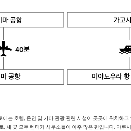
에는 호텔, 온천 및 기타 관광 관련 시설이 곳곳에 위치하고 
로, 세 곳 모두 렌터카 사무소들이 아주 많은 편입니다. 야쿠