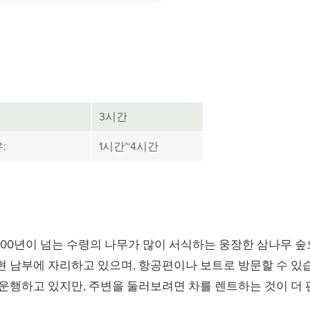
3시간
:
1시간~4시간
,000년이 넘는 수령의 나무가 많이 서식하는 웅장한 삼나무 
 남부에 자리하고 있으며, 항공편이나 보트로 방문할 수 있습
운행하고 있지만, 주변을 둘러보려면 차를 렌트하는 것이 더