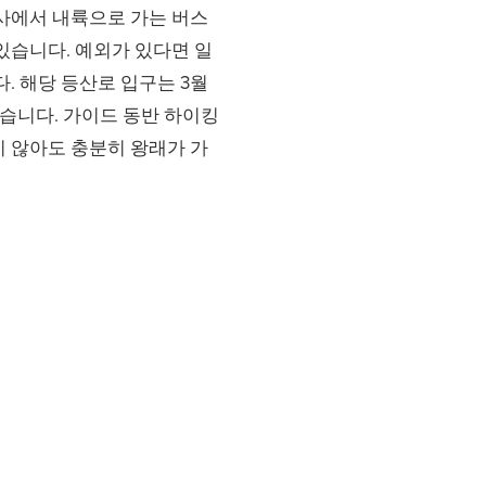
회사에서 내륙으로 가는 버스
있습니다. 예외가 있다면 일
. 해당 등산로 입구는 3월
있습니다. 가이드 동반 하이킹
지 않아도 충분히 왕래가 가