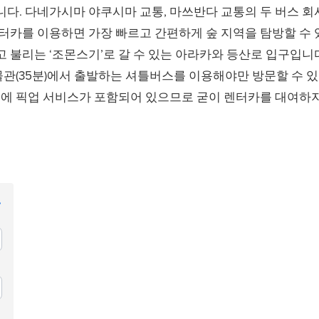
다. 다네가시마 야쿠시마 교통, 마쓰반다 교통의 두 버스 
터카를 이용하면 가장 빠르고 간편하게 숲 지역을 탐방할 수 
 불리는 ‘조몬스기’로 갈 수 있는 아라카와 등산로 입구입니다
물관(35분)에서 출발하는 셔틀버스를 이용해야만 방문할 수 
스에 픽업 서비스가 포함되어 있으므로 굳이 렌터카를 대여하