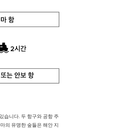
있습니다. 두 항구와 공항 주
시마의 유명한 숲들은 해안 지