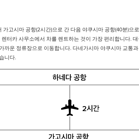
가고시마 공항(2시간)으로 간 다음 야쿠시마 공항(40분)으
의 렌터카 사무소에서 차를 렌트하는 것이 가장 편리합니다.
 가까운 정류장으로 이동합니다. 다네가시마 야쿠시마 교통과
습니다.