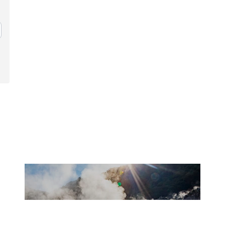
여행 계획하기