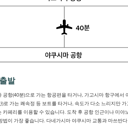
 출발
 공항(40분)으로 가는 항공편을 타거나, 가고시마 항구에서
시간)로 가는 쾌속정 등 보트를 타거나, 속도가 다소 느리지만
는 카페리를 이용할 수 있습니다. 도착 후 공항 인근이나 미
방법이 가장 좋습니다. 다네가시마 야쿠시마 교통과 마쓰반다 