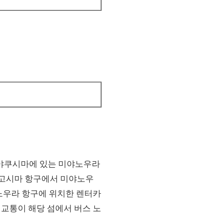
 야쿠시마에 있는 미야노우라
 가고시마 항구에서 미야노우
야노우라 항구에 위치한 렌터카
교통이 해당 섬에서 버스 노