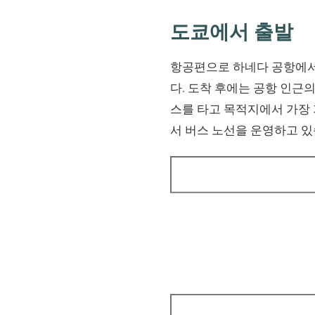
도쿄에서 출발
항공편으로 하네다 공항에서 
다. 도착 후에는 공항 인근
스를 타고 목적지에서 가장
서 버스 노선을 운영하고 있