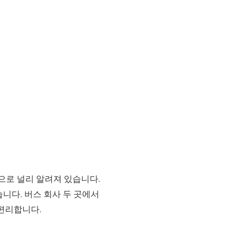
숲으로 널리 알려져 있습니다.
니다. 버스 회사 두 곳에서
 편리합니다.