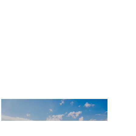
볼거리와 즐길 거리