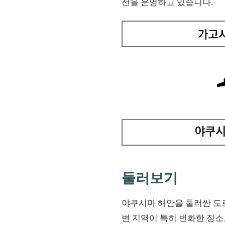
선을 운영하고 있습니다.
둘러보기
야쿠시마 해안을 둘러싼 도로
변 지역이 특히 번화한 장소