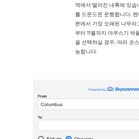
역에서 떨어진 내륙에 있습니
를 드문드문 운행합니다. 렌
본에서 가장 오래된 나무라고
부터 11월까지 야쿠스기 박
을 선택하실 경우, 여러 코
능합니다.