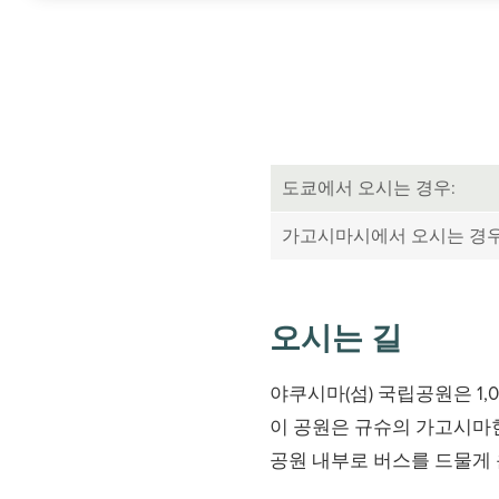
도쿄에서 오시는 경우:
가고시마시에서 오시는 경우
오시는 길
야쿠시마(섬) 국립공원은 1
이 공원은 규슈의 가고시마현
공원 내부로 버스를 드물게 