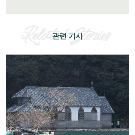
관련 기사