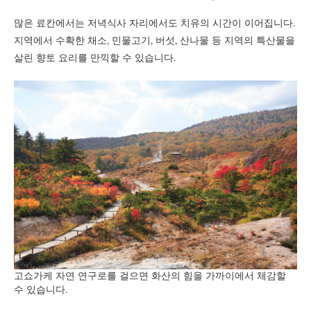
많은 료칸에서는 저녁식사 자리에서도 치유의 시간이 이어집니다.
지역에서 수확한 채소, 민물고기, 버섯, 산나물 등 지역의 특산물을
살린 향토 요리를 만끽할 수 있습니다.
고쇼가케 자연 연구로를 걸으면 화산의 힘을 가까이에서 체감할
수 있습니다.