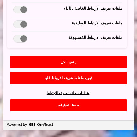
ملفات تعريف الارتباط الخاصة بالأداء
ملفات تعريف الارتباط الوظيفية
ملفات تعريف الارتباط المُستهدِفة
رفض الكل
قبول ملفات تعريف الارتباط كلها
إعدادات ملف تعريف الارتباط
حفظ الخيارات