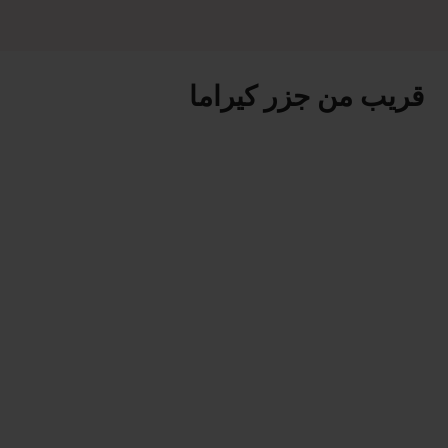
قريب من جزر كيراما