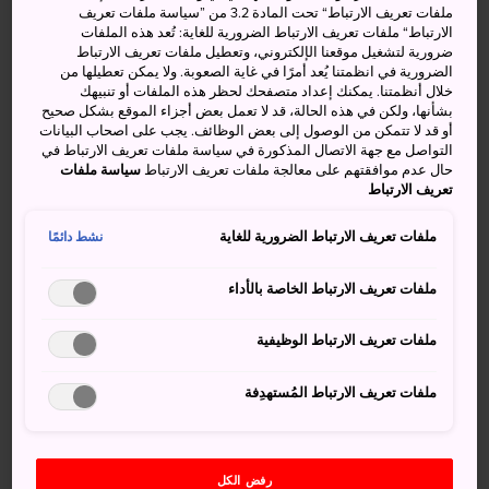
ملفات تعريف الارتباط“ تحت المادة 3.2 من ”سياسة ملفات تعريف
الارتباط“ ملفات تعريف الارتباط الضرورية للغاية: تُعد هذه الملفات
ضرورية لتشغيل موقعنا الإلكتروني، وتعطيل ملفات تعريف الارتباط
الضرورية في انظمتنا يُعد أمرًا في غاية الصعوبة. ولا يمكن تعطيلها من
خلال أنظمتنا. يمكنك إعداد متصفحك لحظر هذه الملفات أو تنبيهك
بشأنها، ولكن في هذه الحالة، قد لا تعمل بعض أجزاء الموقع بشكل صحيح
أو قد لا تتمكن من الوصول إلى بعض الوظائف. يجب على اصحاب البيانات
التواصل مع جهة الاتصال المذكورة في سياسة ملفات تعريف الارتباط في
حال عدم موافقتهم على معالجة ملفات تعريف الارتباط
سياسة ملفات
تعريف الارتباط
ملفات تعريف الارتباط الضرورية للغاية
نشط دائمًا
ملفات تعريف الارتباط الخاصة بالأداء
ملفات تعريف الارتباط الوظيفية
ملفات تعريف الارتباط المُستهدِفة
رفض الكل