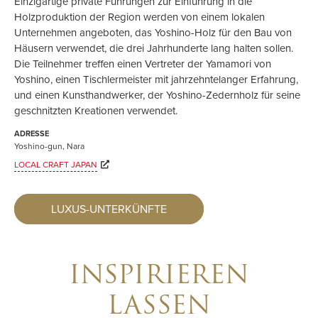
Einzigartige private Führungen zur Einführung in die
Holzproduktion der Region werden von einem lokalen
Unternehmen angeboten, das Yoshino-Holz für den Bau von
Häusern verwendet, die drei Jahrhunderte lang halten sollen.
Die Teilnehmer treffen einen Vertreter der Yamamori von
Yoshino, einen Tischlermeister mit jahrzehntelanger Erfahrung,
und einen Kunsthandwerker, der Yoshino-Zedernholz für seine
geschnitzten Kreationen verwendet.
ADRESSE
Yoshino-gun, Nara
LOCAL CRAFT JAPAN
LUXUS-UNTERKÜNFTE
INSPIRIEREN
LASSEN