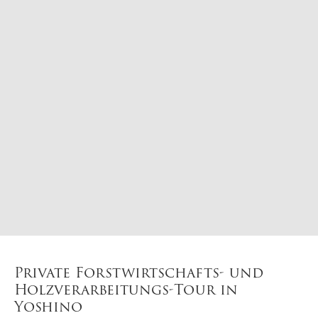
Private Forstwirtschafts- und
Holzverarbeitungs-Tour in
Yoshino