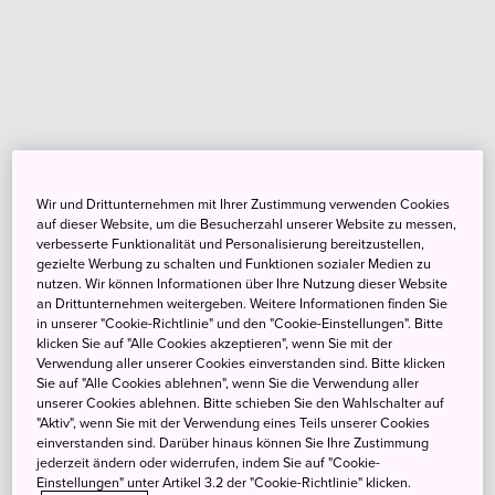
Wir und Drittunternehmen mit Ihrer Zustimmung verwenden Cookies
auf dieser Website, um die Besucherzahl unserer Website zu messen,
verbesserte Funktionalität und Personalisierung bereitzustellen,
gezielte Werbung zu schalten und Funktionen sozialer Medien zu
nutzen. Wir können Informationen über Ihre Nutzung dieser Website
an Drittunternehmen weitergeben. Weitere Informationen finden Sie
in unserer "Cookie-Richtlinie" und den "Cookie-Einstellungen". Bitte
klicken Sie auf "Alle Cookies akzeptieren", wenn Sie mit der
Verwendung aller unserer Cookies einverstanden sind. Bitte klicken
Sie auf "Alle Cookies ablehnen", wenn Sie die Verwendung aller
unserer Cookies ablehnen. Bitte schieben Sie den Wahlschalter auf
"Aktiv", wenn Sie mit der Verwendung eines Teils unserer Cookies
einverstanden sind. Darüber hinaus können Sie Ihre Zustimmung
jederzeit ändern oder widerrufen, indem Sie auf "Cookie-
Einstellungen" unter Artikel 3.2 der "Cookie-Richtlinie" klicken.