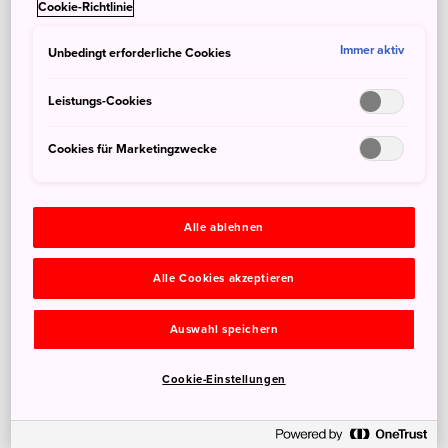
Cookie-Richtlinie
Immer aktiv
Unbedingt erforderliche Cookies
Leistungs-Cookies
Cookies für Marketingzwecke
Alle ablehnen
Alle Cookies akzeptieren
Auswahl speichern
Cookie-Einstellungen