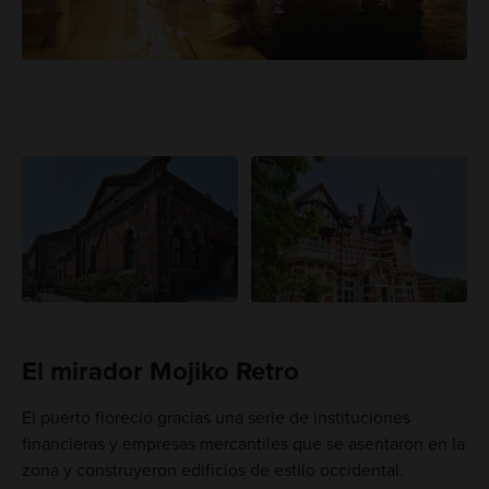
El mirador Mojiko Retro
El puerto floreció gracias una serie de instituciones
financieras y empresas mercantiles que se asentaron en la
zona y construyeron edificios de estilo occidental.