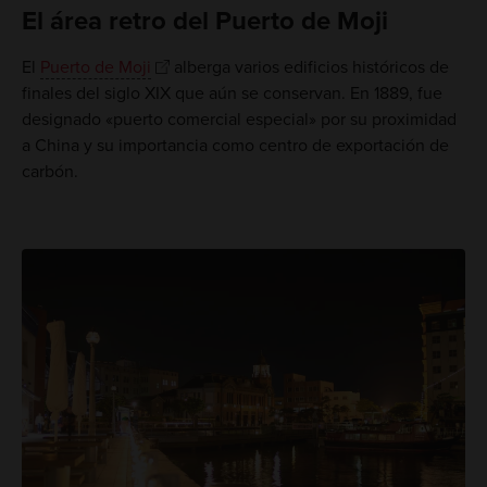
El área retro del Puerto de Moji
El
Puerto de Moji
alberga varios edificios históricos de
finales del siglo XIX que aún se conservan. En 1889, fue
designado «puerto comercial especial» por su proximidad
a China y su importancia como centro de exportación de
carbón.