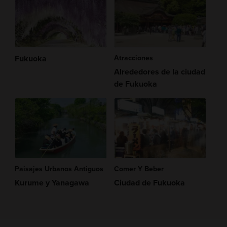
Fukuoka
Atracciones
Alrededores de la ciudad
de Fukuoka
Paisajes Urbanos Antiguos
Comer Y Beber
Kurume y Yanagawa
Ciudad de Fukuoka