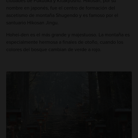
ciudades de Fukuoka y Kitakyushu. Hikosan, por su
nombre en japonés, fue el centro de formación del
ascetismo de montaña Shugendo y es famoso por el
santuario Hikosan Jingu.
Hohei-den es el más grande y majestuoso. La montaña es
especialmente hermosa a finales de otoño, cuando los
colores del bosque cambian de verde a rojo.