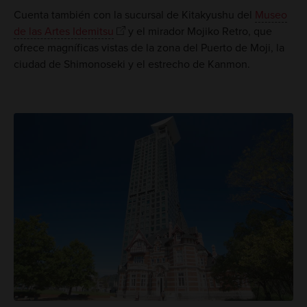
Cuenta también con la sucursal de Kitakyushu del
Museo
de las Artes Idemitsu
y el mirador Mojiko Retro, que
ofrece magníficas vistas de la zona del Puerto de Moji, la
ciudad de Shimonoseki y el estrecho de Kanmon.