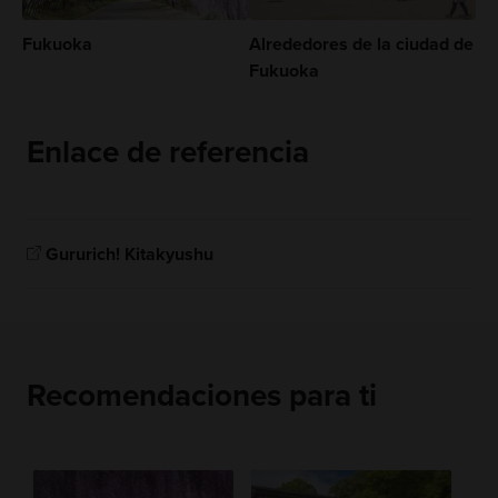
Fukuoka
Alrededores de la ciudad de
Fukuoka
Enlace de referencia
Gururich! Kitakyushu
Recomendaciones para ti