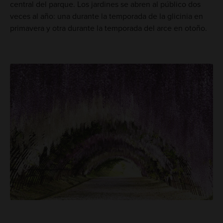
central del parque. Los jardines se abren al público dos
veces al año: una durante la temporada de la glicinia en
primavera y otra durante la temporada del arce en otoño.