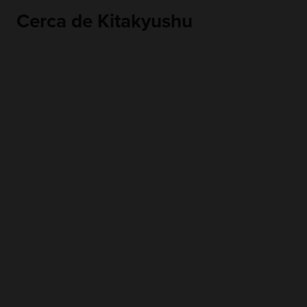
Cerca de Kitakyushu