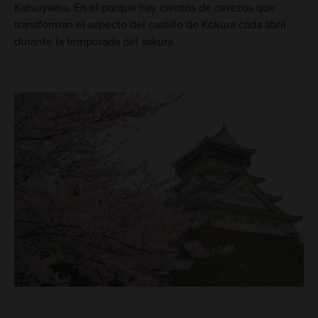
Katsuyama. En el parque hay cientos de cerezos que
transforman el aspecto del castillo de Kokura cada abril
durante la temporada del sakura.