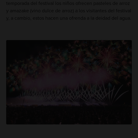
temporada del festival los niños ofrecen pasteles de arroz
y amazake (vino dulce de arroz) a los visitantes del festival
y, a cambio, estos hacen una ofrenda a la deidad del agua.