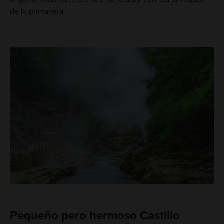
de la primavera.
Pequeño pero hermoso Castillo