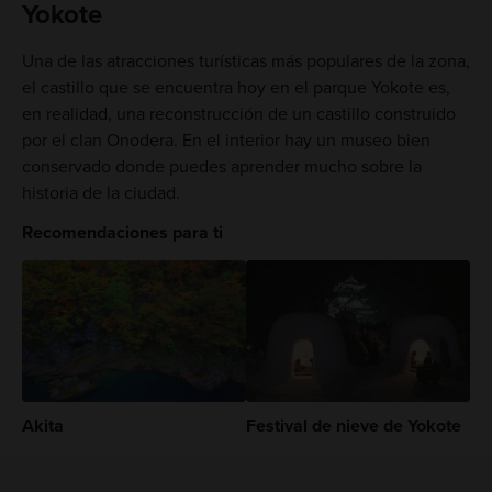
Yokote
Una de las atracciones turísticas más populares de la zona,
el castillo que se encuentra hoy en el parque Yokote es,
en realidad, una reconstrucción de un castillo construido
por el clan Onodera. En el interior hay un museo bien
conservado donde puedes aprender mucho sobre la
historia de la ciudad.
Recomendaciones para ti
Akita
Festival de nieve de Yokote