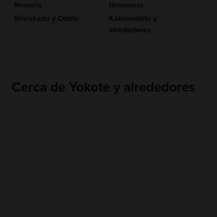
Montaña
Naturaleza
Shirakami y Odate
Kakunodate y
alrededores
Cerca de Yokote y alrededores