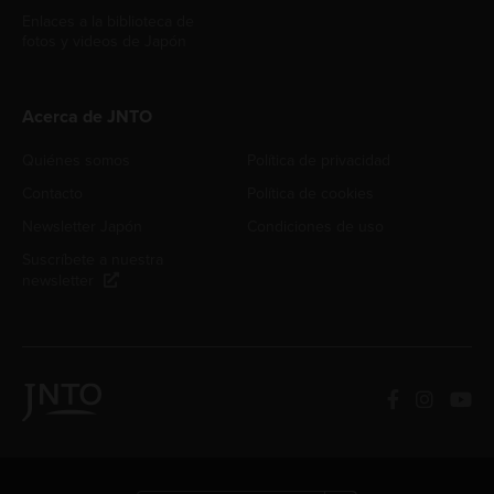
Enlaces a la biblioteca de
fotos y videos de Japón
Acerca de JNTO
Quiénes somos
Política de privacidad
Contacto
Política de cookies
Newsletter Japón
Condiciones de uso
Suscríbete a nuestra
newsletter