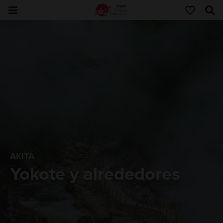
AKITA
Yokote y alrededores