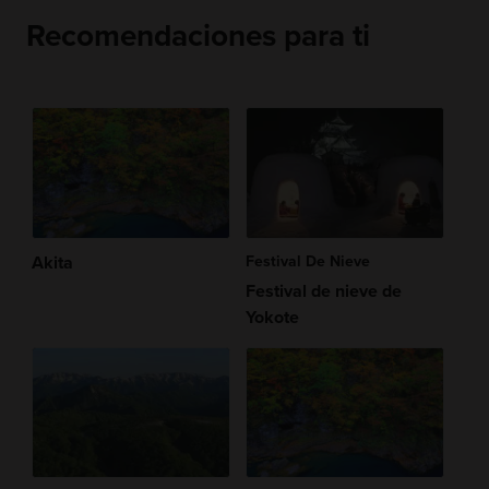
Recomendaciones para ti
Akita
Festival De Nieve
Festival de nieve de
Yokote