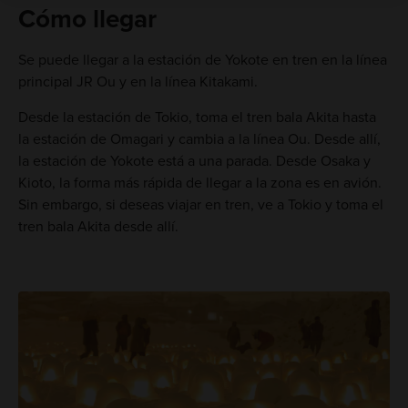
Cómo llegar
Se puede llegar a la estación de Yokote en tren en la línea
principal JR Ou y en la línea Kitakami.
Desde la estación de Tokio, toma el tren bala Akita hasta
la estación de Omagari y cambia a la línea Ou. Desde allí,
la estación de Yokote está a una parada. Desde Osaka y
Kioto, la forma más rápida de llegar a la zona es en avión.
Sin embargo, si deseas viajar en tren, ve a Tokio y toma el
tren bala Akita desde allí.