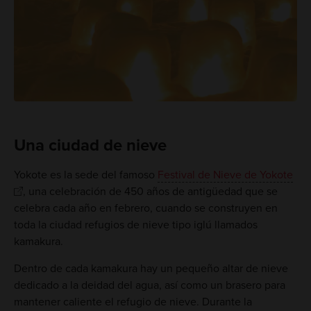
Una ciudad de nieve
Yokote es la sede del famoso
Festival de Nieve de Yokote
, una celebración de 450 años de antigüedad que se
celebra cada año en febrero, cuando se construyen en
toda la ciudad refugios de nieve tipo iglú llamados
kamakura.
Dentro de cada kamakura hay un pequeño altar de nieve
dedicado a la deidad del agua, así como un brasero para
mantener caliente el refugio de nieve. Durante la