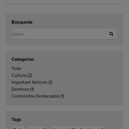
Búsqueda
Categorias
Todo
Cultura
(2)
Important Notices
(1)
Destinos
(1)
Contenidos Destacados
(1)
Tags