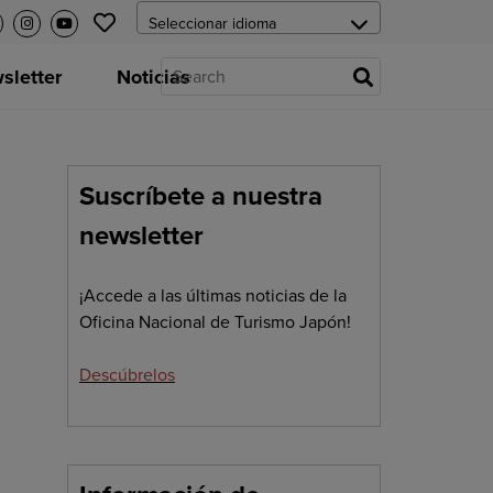
letter
Noticias
Suscríbete a nuestra
newsletter
¡Accede a las últimas noticias de la
Oficina Nacional de Turismo Japón!
Descúbrelos