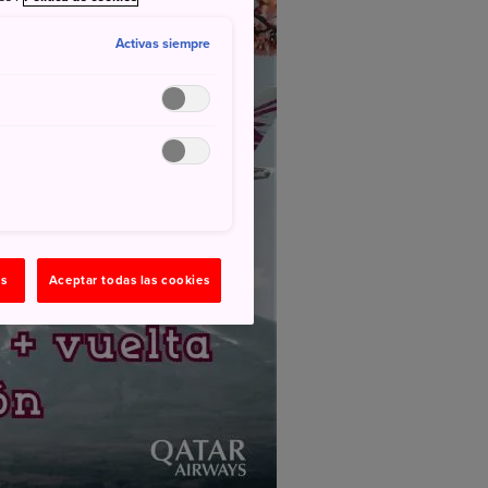
Activas siempre
as
Aceptar todas las cookies