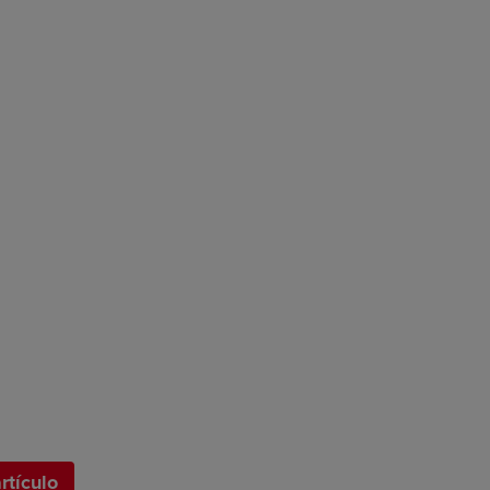
rtículo