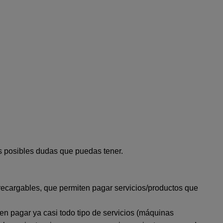
as posibles dudas que puedas tener.
ecargables, que permiten pagar servicios/productos que
n pagar ya casi todo tipo de servicios (máquinas