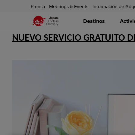
Prensa
Meetings & Events
Información de Adq
Destinos
Activ
NUEVO SERVICIO GRATUITO 