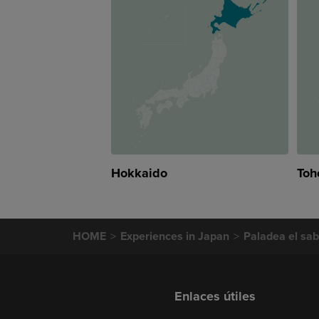
Hokkaido
Toh
HOME
Experiences in Japan
Paladea el sab
Enlaces útiles