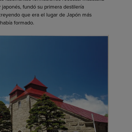
 japonés, fundó su primera destilería
creyendo que era el lugar de Japón más
 había formado.