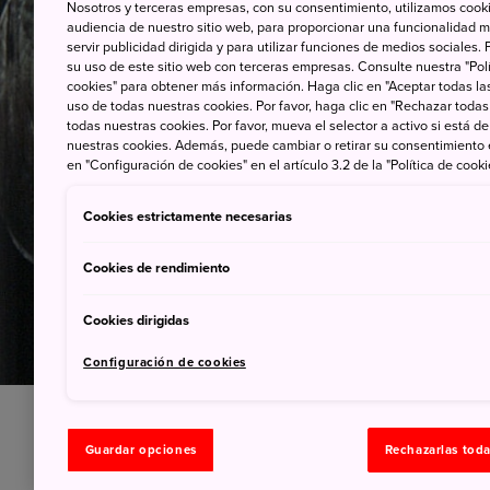
Nosotros y terceras empresas, con su consentimiento, utilizamos cooki
audiencia de nuestro sitio web, para proporcionar una funcionalidad m
servir publicidad dirigida y para utilizar funciones de medios sociale
su uso de este sitio web con terceras empresas. Consulte nuestra "Polí
cookies" para obtener más información. Haga clic en "Aceptar todas las
uso de todas nuestras cookies. Por favor, haga clic en "Rechazar todas
todas nuestras cookies. Por favor, mueva el selector a activo si está 
nuestras cookies. Además, puede cambiar o retirar su consentimiento
en "Configuración de cookies" en el artículo 3.2 de la "Política de cooki
Cookies estrictamente necesarias
Cookies de rendimiento
Cookies dirigidas
Configuración de cookies
Guardar opciones
Rechazarlas tod
Paladea el