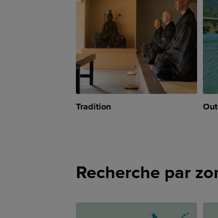
Tradition
Out
Recherche par zo