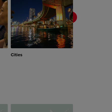
Cities
Nature