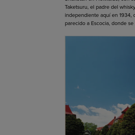
Taketsuru, el padre del whisky
independiente aquí en 1934, 
parecido a Escocia, donde se