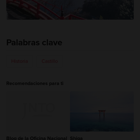
Palabras clave
Historia
Castillo
Recomendaciones para ti
Blog de la Oficina Nacional
Shiga