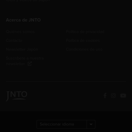
Acerca de JNTO
Quiénes somos
Política de privacidad
Contacto
Política de cookies
Newsletter Japón
Condiciones de uso
Suscríbete a nuestra
newsletter