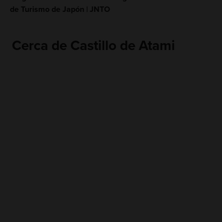
de Turismo de Japón | JNTO
Cerca de Castillo de Atami