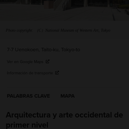
Photo copyright: （C）National Museum of Western Art, Tokyo
7-7 Uenokoen, Taito-ku, Tokyo-to
Ver en Google Maps
Información de transporte
PALABRAS CLAVE
MAPA
Arquitectura y arte occidental de
primer nivel