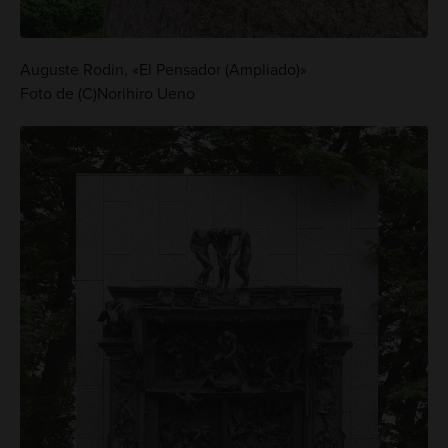
Auguste Rodin, «El Pensador (Ampliado)»
Foto de (C)Norihiro Ueno