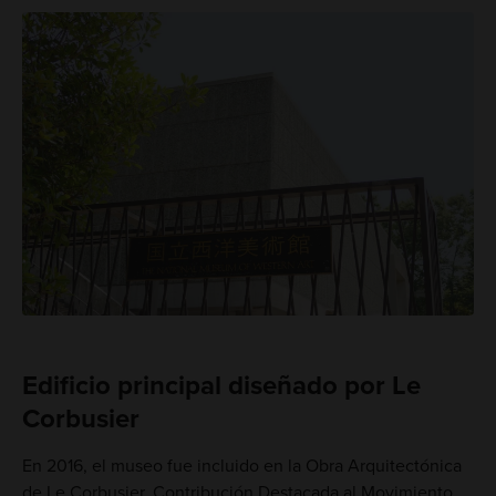
Edificio principal diseñado por Le
Corbusier
En 2016, el museo fue incluido en la Obra Arquitectónica
de Le Corbusier, Contribución Destacada al Movimiento