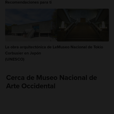
Recomendaciones para ti
La obra arquitectónica de Le
Museo Nacional de Tokio
Corbusier en Japón
(UNESCO)
Cerca de Museo Nacional de
Arte Occidental