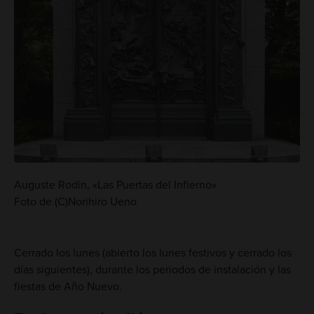
Auguste Rodin, «Las Puertas del Infierno»
Foto de (C)Norihiro Ueno
Cerrado los lunes (abierto los lunes festivos y cerrado los
días siguientes), durante los periodos de instalación y las
fiestas de Año Nuevo.