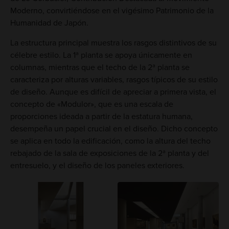
Moderno, convirtiéndose en el vigésimo Patrimonio de la
Humanidad de Japón.
La estructura principal muestra los rasgos distintivos de su
célebre estilo. La 1ª planta se apoya únicamente en
columnas, mientras que el techo de la 2ª planta se
caracteriza por alturas variables, rasgos típicos de su estilo
de diseño. Aunque es difícil de apreciar a primera vista, el
concepto de «Modulor», que es una escala de
proporciones ideada a partir de la estatura humana,
desempeña un papel crucial en el diseño. Dicho concepto
se aplica en todo la edificación, como la altura del techo
rebajado de la sala de exposiciones de la 2ª planta y del
entresuelo, y el diseño de los paneles exteriores.