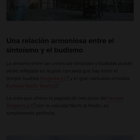
Una relación armoniosa entre el
sintoísmo y el budismo
La armonía entre las creencias sintoístas y budistas puede
verse reflejada en la gran cercanía que hay entre el
templo budista
Seiganto-ji
y el gran santuario sintoísta
Kumano Nachi Taisha
.
La vista que ofrece la pagoda de tres pisos del
templo
Seiganto-ji
con la cascada Nachi al fondo, es
simplemente perfecta.