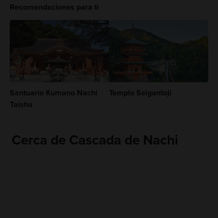
Recomendaciones para ti
Santuario Kumano Nachi
Templo Seigantoji
Taisha
Cerca de Cascada de Nachi