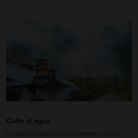
Culto al agua
La visita a la cascada suele incluir también la visita al