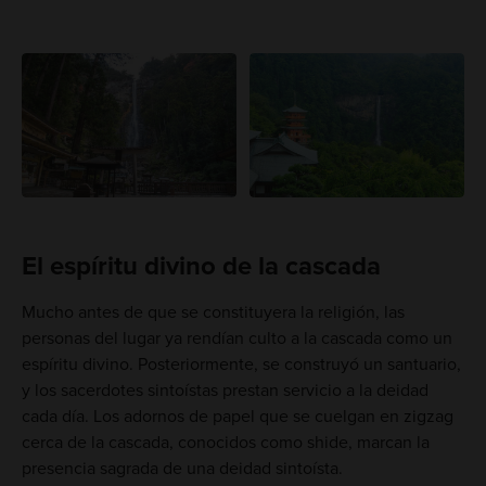
El espíritu divino de la cascada
Mucho antes de que se constituyera la religión, las
personas del lugar ya rendían culto a la cascada como un
espíritu divino. Posteriormente, se construyó un santuario,
y los sacerdotes sintoístas prestan servicio a la deidad
cada día. Los adornos de papel que se cuelgan en zigzag
cerca de la cascada, conocidos como shide, marcan la
presencia sagrada de una deidad sintoísta.