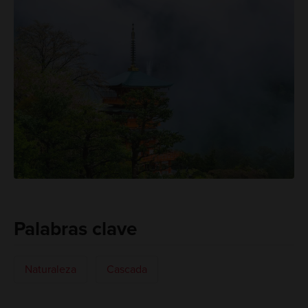
Palabras clave
Naturaleza
Cascada