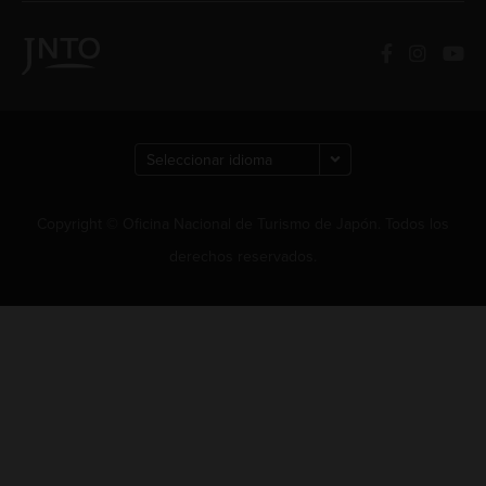
Copyright © Oficina Nacional de Turismo de Japón. Todos los
derechos reservados.