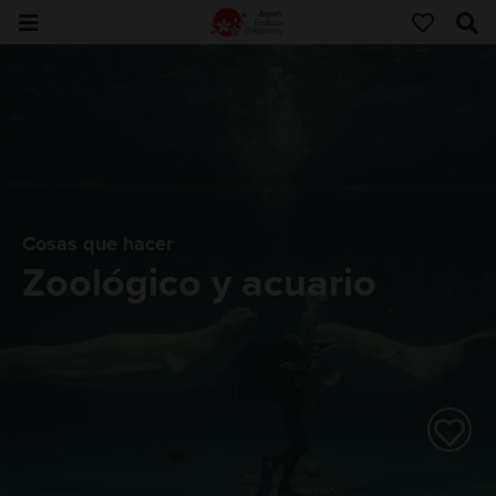
Cosas que hacer
Zoológico y acuario