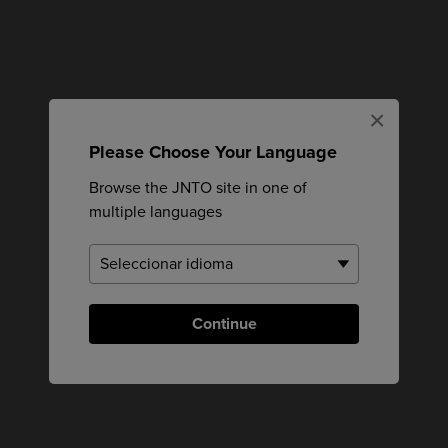
×
Please Choose Your Language
Browse the JNTO site in one of
multiple languages
Continue