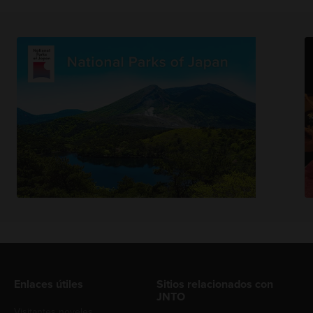
Enlaces útiles
Sitios relacionados con
JNTO
Visitantes noveles