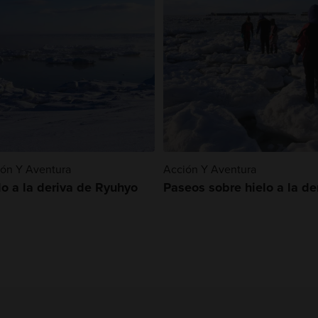
ón Y Aventura
Acción Y Aventura
lo a la deriva de Ryuhyo
Paseos sobre hielo a la de