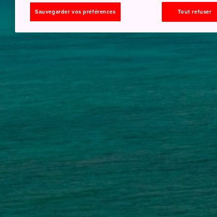
Sauvegarder vos préférences
Tout refuser