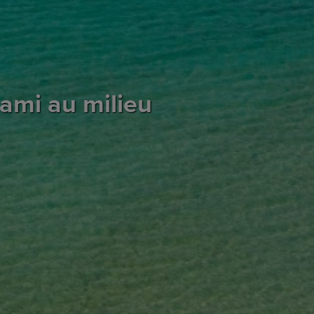
ami au milieu