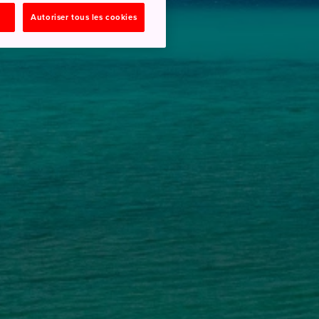
Autoriser tous les cookies