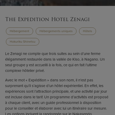
The Expedition Hotel Zenagi
Hébergement
Hébergements uniques
Hôtels
Hokuriku Shinetsu
Le Zenagi ne compte que trois suites au sein d’une ferme
élégamment restaurée dans la vallée de Kiso, à Nagano. Un
seul groupe y est accueilli à la fois, ce qui en fait l’ultime
complexe hôtelier privé.
Avec le mot « Expédition » dans son nom, il n’est pas
surprenant qu’il s’agisse d’un hôtel expérientiel. En effet, les
expériences sont l’attraction principale, et une activité par jour
est incluse dans le tarif. Un programme d’activités est proposé
à chaque client, avec un guide professionnel à disposition
pour le conseiller et élaborer avec lui un itinéraire sur mesure.
Les options incluent la randonnée sur le Nakasendo