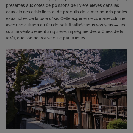
présentés aux côtés de poissons de rivière élevés dans les
eaux alpines cristallines et de produits de la mer nourris par les
eaux riches de la baie d’Ise. Cette expérience culinaire culmine
avec une cuisson au feu de bois finalisée sous vos yeux — une
cuisine véritablement singulière, imprégnée des arômes de la
forêt, que l’on ne trouve nulle part ailleurs.