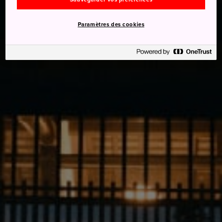
Paramètres des cookies