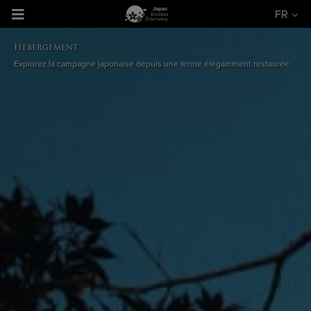
FR
Hébergement
Explorez la campagne japonaise depuis une ferme élégamment restaurée