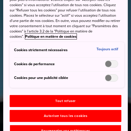
cookies" si vous acceptez l'utilisation de tous nos cookies. Cliquez
sur "Refuser tous les cookies" pour refuser l'utilisation de tous nos
cookies. Placez le sélecteur sur "actif" si vous acceptez l'utilisation
d'une partie de nos cookies. En outre, vous pouvez modifier ou retirer
votre consentement à tout moment en cliquant sur "Paramètres des
cookies" à l'article 3.2 de la "Politique en matière de
cookies".
Politique en matière de cookies
Toujours actif
Cookies strictement nécessaires
Cookies de performance
Cookies pour une publicité ciblée
Tout refuser
Autoriser tous les cookies
Sauvegarder vos préférences