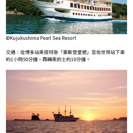
©Kujukushima Pearl Sea Resort
交通：從博多站乘搭特急「豪斯登堡號」至佐世保站下車
約1小時50分鐘，再轉乘的士約10分鐘。