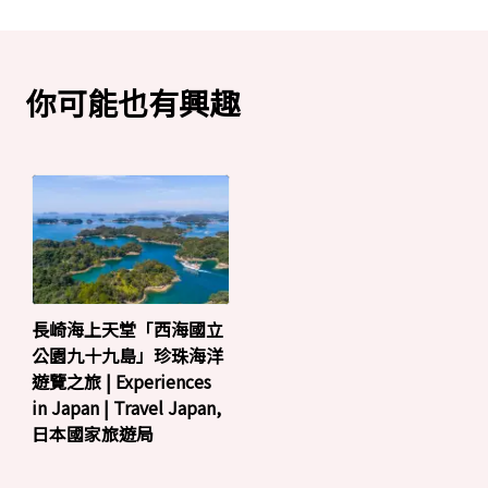
你可能也有興趣
長崎海上天堂「西海國立
公園九十九島」珍珠海洋
遊覽之旅 | Experiences
in Japan | Travel Japan,
日本國家旅遊局