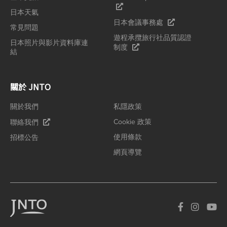
日本天氣
日本會議事務處
常見問題
遊程承攬旅行社品質認證
日本照片與影片資料庫連
制度
結
關於 JNTO
關於我們
私隱政策
Cookie 政策
聯絡我們
使用條款
招標公告
網頁導覽