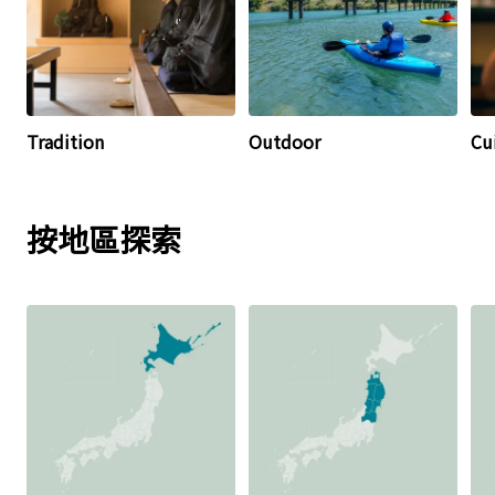
Tradition
Outdoor
Cu
按地區探索