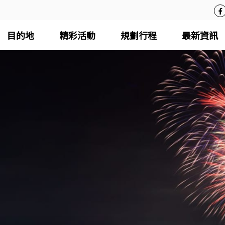
目的地
精彩活動
規劃行程
最新資訊