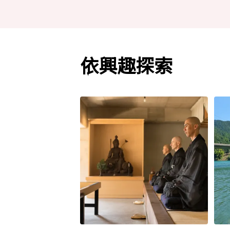
依興趣探索