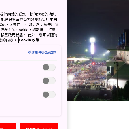
測量我們網站的受眾、提供增強的功能
可能會與第三方公司分享您使用本網
ookie 設定」。 如果您同意使用我
們所有的 Cookie，請點選 「拒絕
擇開關移至啟用狀態。 此外，您可以隨時
撤回您的同意。
Cookie 政策
始终处于活动状态
拒絕
接受所有 Cookie