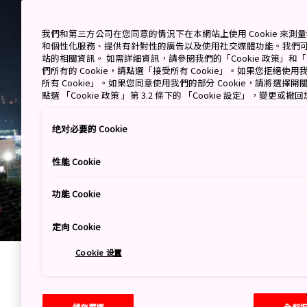
我們和第三方公司在您同意的情況下在本網站上使用 Cookie 來
和個性化服務、提供有針對性的廣告以及使用社交媒體功能。我們
站的相關資訊。 如需詳細資訊，請參閱我們的「Cookie 政策」和「C
們所有的 Cookie，請點選「接受所有 Cookie」。如果您拒絕使用我
所有 Cookie」。如果您同意使用我們的部分 Cookie，請將選
點選 「Cookie 政策 」第 3.2 條下的 「Cookie 設定」，變更或
绝对必要的 Cookie
性能 Cookie
功能 Cookie
定向 Cookie
Cookie 设置
儲存選擇
全部