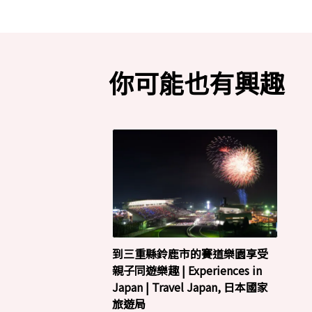
你可能也有興趣
到三重縣鈴鹿市的賽道樂園享受
親子同遊樂趣 | Experiences in
Japan | Travel Japan, 日本國家
旅遊局