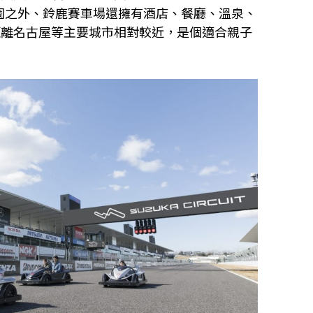
遊樂園之外、鈴鹿賽車場還擁有酒店、餐廳、溫泉、
距離名古屋等主要城市相對較近，是個適合親子