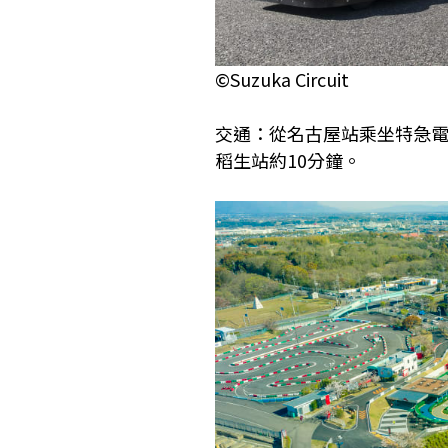
©Suzuka Circuit
交通：從名古屋站乘坐特急電
稻生站約10分鐘。