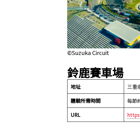
©Suzuka Circuit
鈴鹿賽車場
地址
三重
體驗所需時間
每節
URL
https