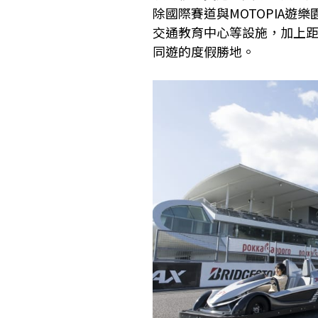
除國際賽道與MOTOPIA
交通教育中心等設施，加上
同遊的度假勝地。