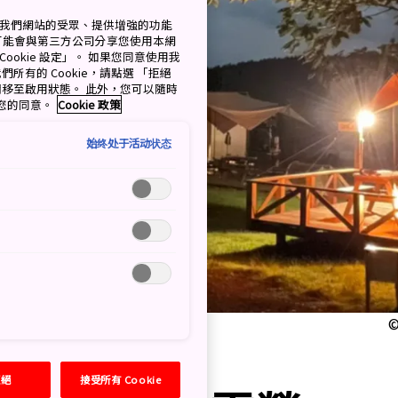
測量我們網站的受眾、提供增強的功能
可能會與第三方公司分享您使用本網
ookie 設定」。 如果您同意使用我
們所有的 Cookie，請點選 「拒絕
擇開關移至啟用狀態。 此外，您可以隨時
撤回您的同意。
Cookie 政策
始终处于活动状态
©
拒絕
接受所有 Cookie