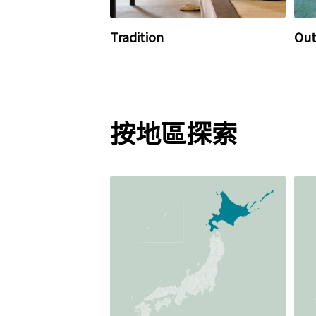
Tradition
Out
按地區探索