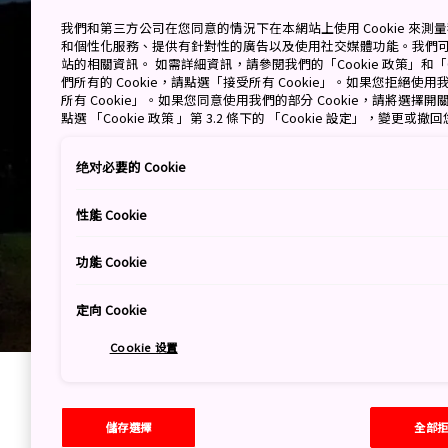
我們和第三方公司在您同意的情況下在本網站上使用 Cookie 來
和個性化服務、提供有針對性的廣告以及使用社交媒體功能。我們
站的相關資訊。 如需詳細資訊，請參閱我們的「Cookie 政策」和「C
們所有的 Cookie，請點選「接受所有 Cookie」。如果您拒絕使用我
所有 Cookie」。如果您同意使用我們的部分 Cookie，請將選
點選 「Cookie 政策 」第 3.2 條下的 「Cookie 設定」，變更或
绝对必要的 Cookie
性能 Cookie
功能 Cookie
定向 Cookie
Cookie 设置
儲存選擇
全部