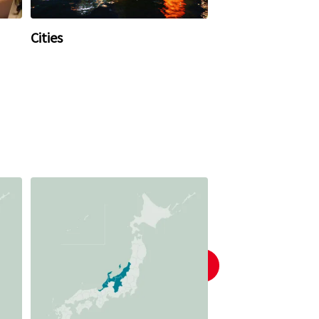
Cities
Nature