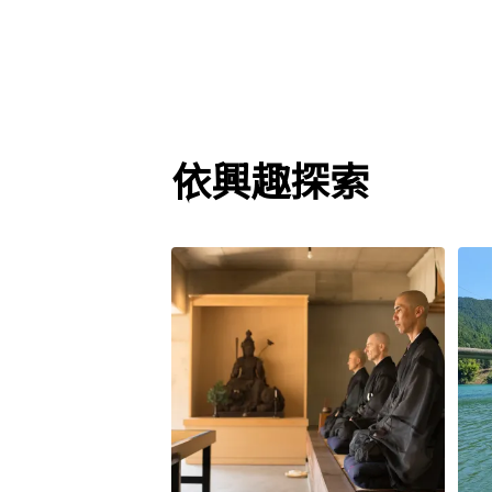
依興趣探索