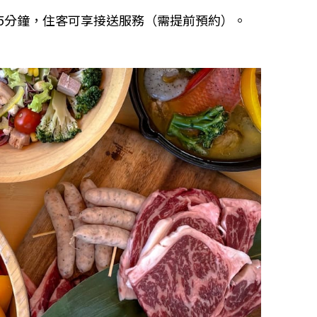
25分鐘，住客可享接送服務（需提前預約）。