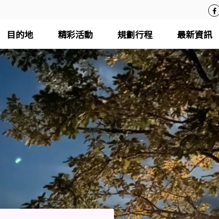
目的地
精彩活動
規劃行程
最新資訊