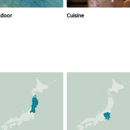
door
Cuisine