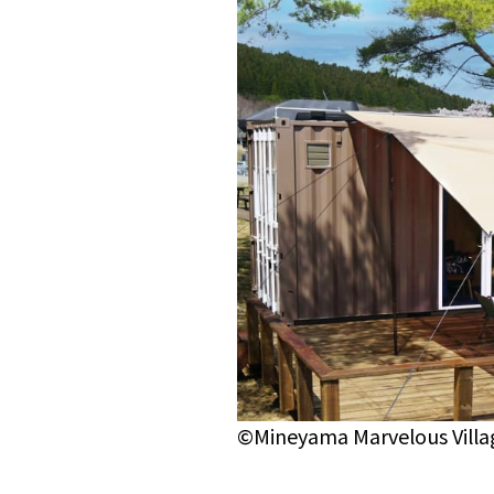
©Mineyama Marvelous Villa