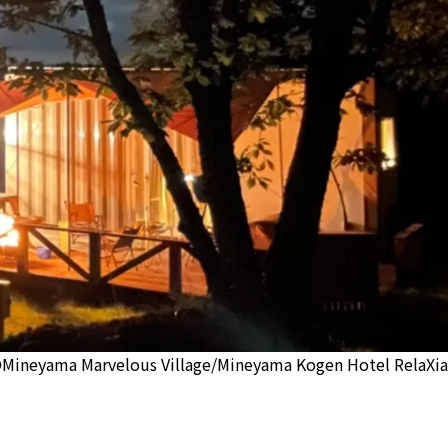
Mineyama Marvelous Village/Mineyama Kogen Hotel RelaXia