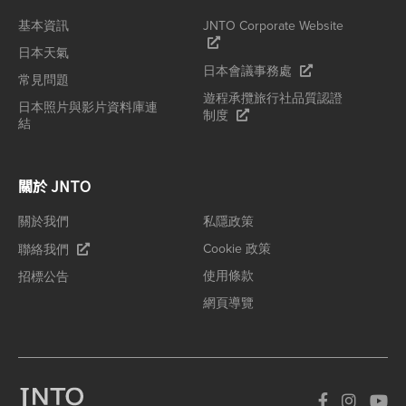
基本資訊
JNTO Corporate Website
日本天氣
日本會議事務處
常見問題
遊程承攬旅行社品質認證
日本照片與影片資料庫連
制度
結
關於 JNTO
關於我們
私隱政策
Cookie 政策
聯絡我們
使用條款
招標公告
網頁導覽