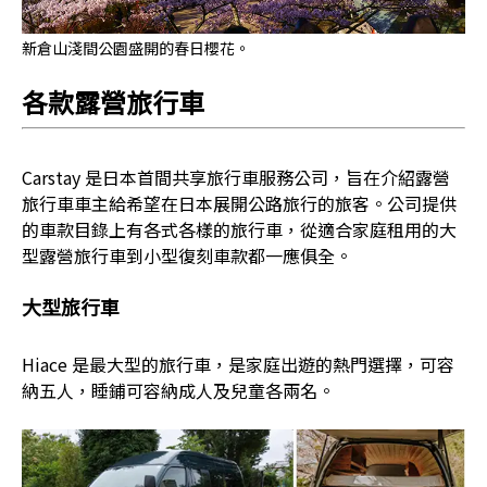
新倉山淺間公園盛開的春日櫻花。
各款露營旅行車
Carstay 是日本首間共享旅行車服務公司，旨在介紹露營
旅行車車主給希望在日本展開公路旅行的旅客。公司提供
的車款目錄上有各式各樣的旅行車，從適合家庭租用的大
型露營旅行車到小型復刻車款都一應俱全。
大型旅行車
Hiace 是最大型的旅行車，是家庭出遊的熱門選擇，可容
納五人，睡鋪可容納成人及兒童各兩名。