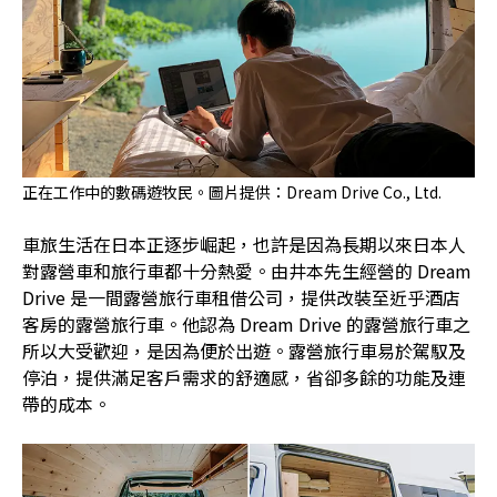
正在工作中的數碼遊牧民。圖片提供：Dream Drive Co., Ltd.
車旅生活在日本正逐步崛起，也許是因為長期以來日本人
對露營車和旅行車都十分熱愛。由井本先生經營的 Dream
Drive 是一間露營旅行車租借公司，提供改裝至近乎酒店
客房的露營旅行車。他認為 Dream Drive 的露營旅行車之
所以大受歡迎，是因為便於出遊。露營旅行車易於駕馭及
停泊，提供滿足客戶需求的舒適感，省卻多餘的功能及連
帶的成本。