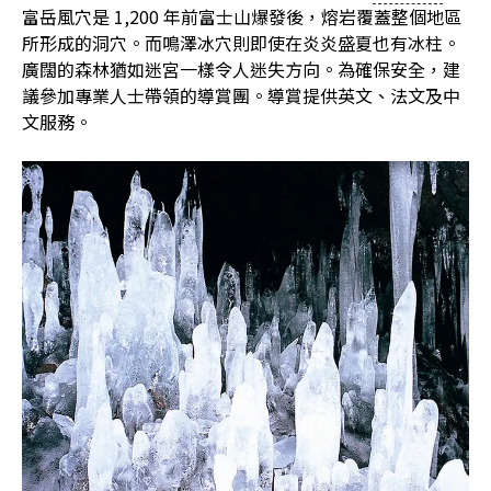
富岳風穴是 1,200 年前富士山爆發後，熔岩覆蓋整個地區
所形成的洞穴。而鳴澤冰穴則即使在炎炎盛夏也有冰柱。
廣闊的森林猶如迷宮一樣令人迷失方向。為確保安全，建
議參加專業人士帶領的導賞團。導賞提供英文、法文及中
文服務。