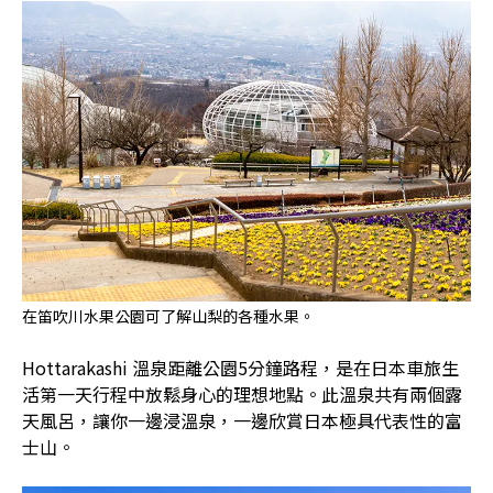
在笛吹川水果公園可了解山梨的各種水果。
Hottarakashi 溫泉距離公園5分鐘路程，是在日本車旅生
活第一天行程中放鬆身心的理想地點。此溫泉共有兩個露
天風呂，讓你一邊浸溫泉，一邊欣賞日本極具代表性的富
士山。