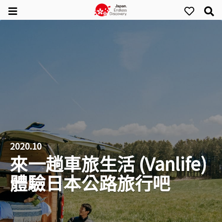
2020.10
來一趟車旅生活 (Vanlife)
體驗日本公路旅行吧