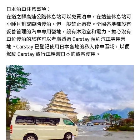
日本泊車注意事項：
在道之驛高速公路休息站可以免費泊車，在這些休息站可
小睡片刻或臨時停泊，但一般禁止過夜。全國各地都設有
妥善管理的汽車專用營地，設有淋浴室和電力。擔心沒有
車位停泊的旅客可以考慮透過 Carstay 預約汽車專用營
地。Carstay 已登記使用日本各地的私人停車區域，以便
駕駛 Carstay 旅行車暢遊日本的旅客使用。