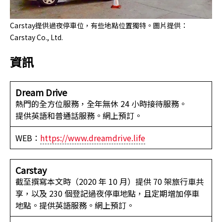
Carstay提供過夜停車位，有些地點位置獨特。圖片提供：
Carstay Co., Ltd.
資訊
Dream Drive
熱門的全方位服務，全年無休 24 小時接待服務。
提供英語和普通話服務。網上預訂。
WEB：
https://www.dreamdrive.life
Carstay
截至撰寫本文時（2020 年 10 月）提供 70 架旅行車共
享，以及 230 個登記過夜停車地點，且定期增加停車
地點。提供英語服務。網上預訂。