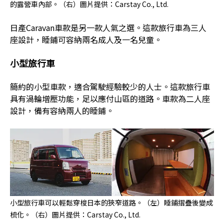
的露營車內部。（右）圖片提供：Carstay Co., Ltd.
日產Caravan車款是另一款人氣之選。這款旅行車為三人
座設計，睡鋪可容納兩名成人及一名兒童。
小型旅行車
簡約的小型車款，適合駕駛經驗較少的人士。這款旅行車
具有渦輪增壓功能，足以應付山區的道路。車款為二人座
設計，備有容納兩人的睡鋪。
小型旅行車可以輕鬆穿梭日本的狹窄道路。（左）睡鋪摺疊後變成
梳化。（右）圖片提供：Carstay Co., Ltd.