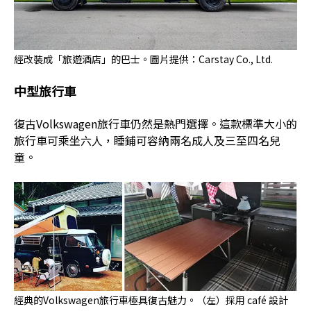
經改裝成「旅遊酒店」的巴士。圖片提供：Carstay Co., Ltd.
中型旅行車
復古Volkswagen旅行車仍然是熱門選擇。這款標準大小的
旅行車可乘坐六人，睡鋪可容納兩名成人及三至四名兒
童。
經典的Volkswagen旅行車極具復古魅力。（左）採用 café 設計