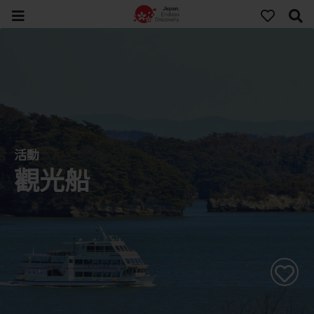
活動
觀光船