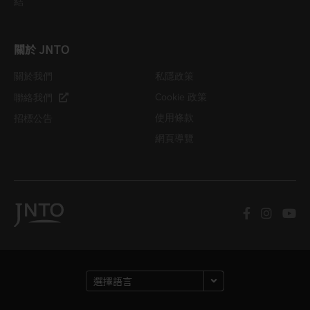
結
關於 JNTO
關於我們
私隱政策
Cookie 政策
聯絡我們
使用條款
招標公告
網頁導覽