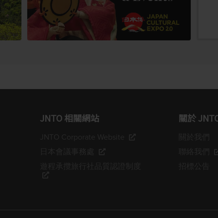
JNTO 相關網站
關於 JNT
JNTO Corporate Website
關於我們
日本會議事務處
聯絡我們
遊程承攬旅行社品質認證制度
招標公告