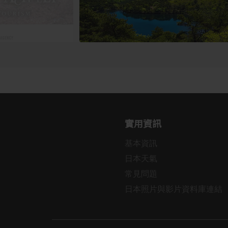
實用資訊
基本資訊
日本天氣
常見問題
日本照片與影片資料庫連結