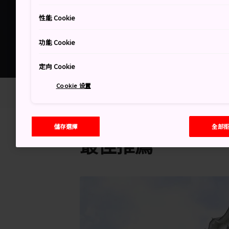
性能 Cookie
功能 Cookie
定向 Cookie
Cookie 设置
首頁
活動
傳統歷史
武士與忍者
儲存選擇
全部
最佳推薦