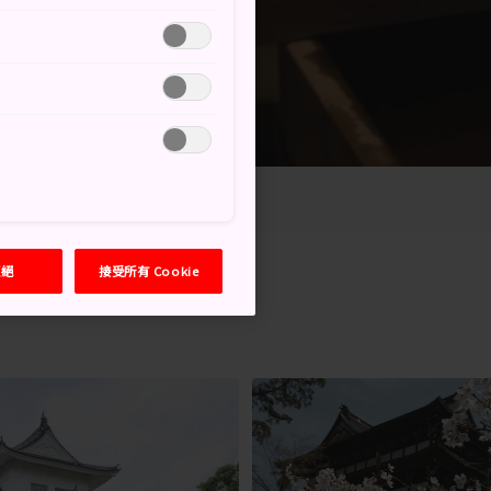
拒絕
接受所有 Cookie