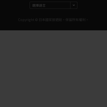
Copyright © 日本國家旅遊局。保留所有權利。