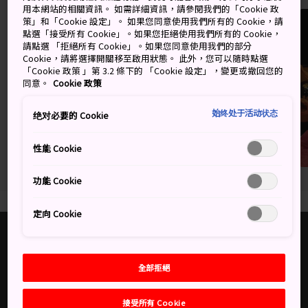
用本網站的相關資訊。 如需詳細資訊，請參閱我們的「Cookie 政
策」和「Cookie 設定」。 如果您同意使用我們所有的 Cookie，請
點選「接受所有 Cookie」。如果您拒絕使用我們所有的 Cookie，
請點選 「拒絕所有 Cookie」。如果您同意使用我們的部分
Cookie，請將選擇開關移至啟用狀態。 此外，您可以隨時點選
「Cookie 政策 」第 3.2 條下的 「Cookie 設定」，變更或撤回您的
同意。
Cookie 政策
始终处于活动状态
绝对必要的 Cookie
性能 Cookie
功能 Cookie
定向 Cookie
實用資訊
JNTO 相關網站
全部拒絕
基本資訊
JNTO Corporate Website
日本天氣
接受所有 Cookie