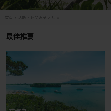
首頁
活動
休閒娛樂
島嶼
最佳推薦