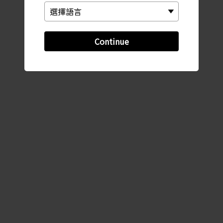
Continue