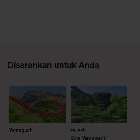
Disarankan untuk Anda
Yamaguchi
Sejarah
Kota Yamaguchi