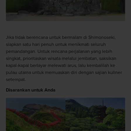
Jika tidak berencana untuk bermalam di Shimonoseki,
siapkan satu hari penuh untuk menikmati seluruh
pemandangan. Untuk rencana perjalanan yang lebih
singkat, prioritaskan wisata melalui jembatan, saksikan
kapal-kapal berlayar melewati arus, lalu kembalilah ke
pulau utama untuk memuaskan diri dengan sajian kuliner
setempat.
Disarankan untuk Anda