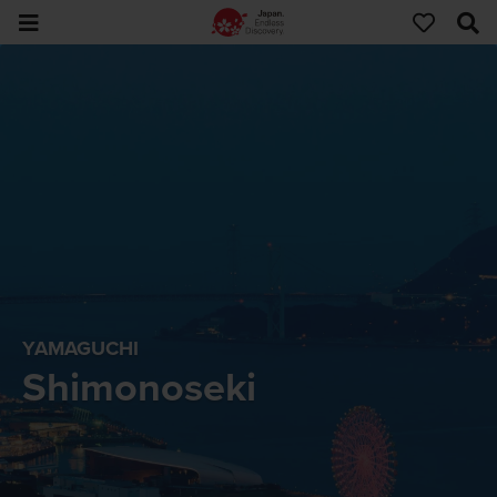
YAMAGUCHI
Shimonoseki