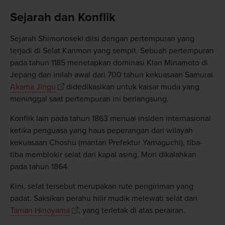
Sejarah dan Konflik
Sejarah Shimonoseki diisi dengan pertempuran yang
terjadi di Selat Kanmon yang sempit. Sebuah pertempuran
pada tahun 1185 menetapkan dominasi Klan Minamoto di
Jepang dan inilah awal dari 700 tahun kekuasaan Samurai.
Akama Jingu
didedikasikan untuk kaisar muda yang
meninggal saat pertempuran ini berlangsung.
Konflik lain pada tahun 1863 menuai insiden internasional
ketika penguasa yang haus peperangan dari wilayah
kekuasaan Choshu (mantan Prefektur Yamaguchi), tiba-
tiba memblokir selat dari kapal asing. Mori dikalahkan
pada tahun 1864.
Kini, selat tersebut merupakan rute pengiriman yang
padat. Saksikan perahu hilir mudik melewati selat dari
Taman Hinoyama
, yang terletak di atas perairan.