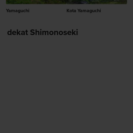
Yamaguchi
Kota Yamaguchi
dekat Shimonoseki