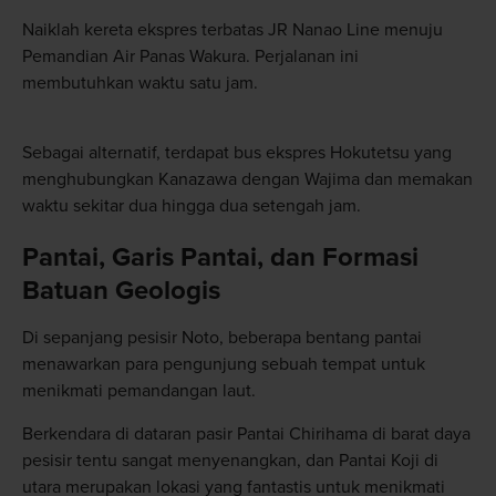
Naiklah kereta ekspres terbatas JR Nanao Line menuju
Pemandian Air Panas Wakura. Perjalanan ini
membutuhkan waktu satu jam.
Sebagai alternatif, terdapat bus ekspres Hokutetsu yang
menghubungkan Kanazawa dengan Wajima dan memakan
waktu sekitar dua hingga dua setengah jam.
Pantai, Garis Pantai, dan Formasi
Batuan Geologis
Di sepanjang pesisir Noto, beberapa bentang pantai
menawarkan para pengunjung sebuah tempat untuk
menikmati pemandangan laut.
Berkendara di dataran pasir Pantai Chirihama di barat daya
pesisir tentu sangat menyenangkan, dan Pantai Koji di
utara merupakan lokasi yang fantastis untuk menikmati