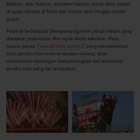
Matsuri, atau festival, diadakan hampir setiap akhir pekan
di suatu tempat di Noto dari musim semi hingga musim
gugur.
Festival Seihakusai Dekayama tiga hari penuh kesan yang
diadakan pada bulan Mei layak Anda saksikan. Pada
musim panas,
Festival Noto Kiriko
yang mendebarkan
serta perahu hias lentera raksasa mereka, akan
memberikan kenangan menyenangkan dari kompetisi
perahu hias yang tak terlupakan.