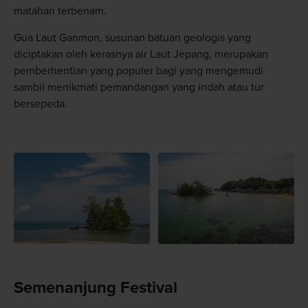
matahari terbenam.
Gua Laut Ganmon, susunan batuan geologis yang
diciptakan oleh kerasnya air Laut Jepang, merupakan
pemberhentian yang populer bagi yang mengemudi
sambil menikmati pemandangan yang indah atau tur
bersepeda.
Semenanjung Festival