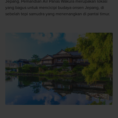
Jepang. Pemandian Air Panas Wakura merupakan lokasi
yang bagus untuk mencicipi budaya onsen Jepang, di
sebelah tepi samudra yang menenangkan di pantai timur.