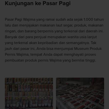
Kunjungan ke Pasar Pagi
Pasar Pagi Wajima yang ramai sudah ada sejak 1.000 tahun
lalu dan menjajakan makanan laut segar, produk, makanan
ringan, dan barang berpernis yang terkenal dari daerah ini.
Banyak dari para penjual merupakan wanita usia lanjut
yang terkenal akan kepribadian dan semangatnya. Tak
jauh dari pasar ini, Anda bisa menjumpai Museum Produk
Pernis Wajima, tempat Anda dapat menghayati proses
pembuatan produk pernis Wajima yang bernilai tinggi.