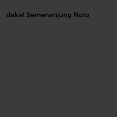
dekat Semenanjung Noto