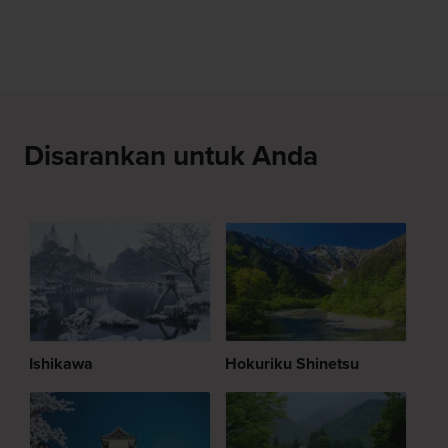
Disarankan untuk Anda
Ishikawa
Hokuriku Shinetsu