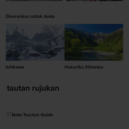
Disarankan untuk Anda
Ishikawa
Hokuriku Shinetsu
tautan rujukan
Noto Tourism Guide