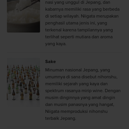
nasi yang unggul di Jepang, dan
kabarnya memiliki rasa yang berbeda
di setiap wilayah. Niigata merupakan
penghasil utama jenis ini, yang
terkenal karena tampilannya yang
terlihat seperti mutiara dan aroma
yang kaya.
Sake
Minuman nasional Jepang, yang
umumnya di sana disebut nihonshu,
memiliki sejarah yang kaya dan
spektrum rasanya mirip wine. Dengan
musim dinginnya yang amat dingin
dan musim panasnya yang hangat,
Niigata memproduksi nihonshu
terbaik Jepang.