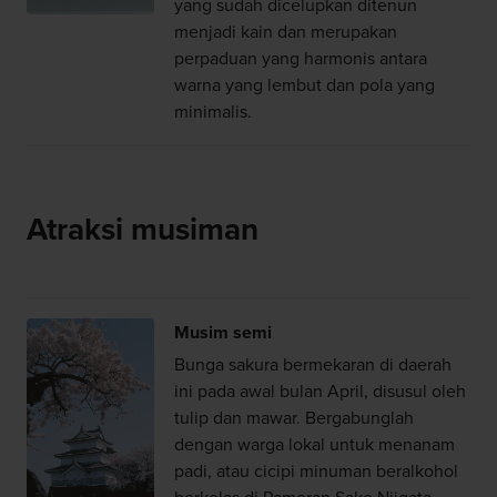
yang sudah dicelupkan ditenun
menjadi kain dan merupakan
perpaduan yang harmonis antara
warna yang lembut dan pola yang
minimalis.
Atraksi musiman
Musim semi
Bunga sakura bermekaran di daerah
ini pada awal bulan April, disusul oleh
tulip dan mawar. Bergabunglah
dengan warga lokal untuk menanam
padi, atau cicipi minuman beralkohol