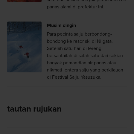
panas alami di prefektur ini.
Musim dingin
Para pecinta salju berbondong-
bondong ke resor ski di Niigata.
Setelah satu hari di lereng,
bersantailah di salah satu dari sekian
banyak pemandian air panas atau
nikmati lentera salju yang berkilauan
di Festival Salju Yasuzuka.
tautan rujukan