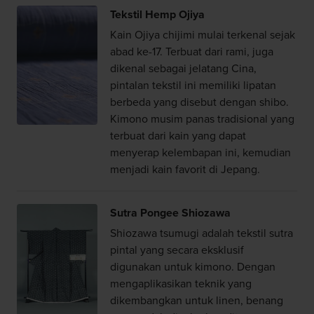
Tekstil Hemp Ojiya
Kain Ojiya chijimi mulai terkenal sejak
abad ke-17. Terbuat dari rami, juga
dikenal sebagai jelatang Cina,
pintalan tekstil ini memiliki lipatan
berbeda yang disebut dengan shibo.
Kimono musim panas tradisional yang
terbuat dari kain yang dapat
menyerap kelembapan ini, kemudian
menjadi kain favorit di Jepang.
Sutra Pongee Shiozawa
Shiozawa tsumugi adalah tekstil sutra
pintal yang secara eksklusif
digunakan untuk kimono. Dengan
mengaplikasikan teknik yang
dikembangkan untuk linen, benang