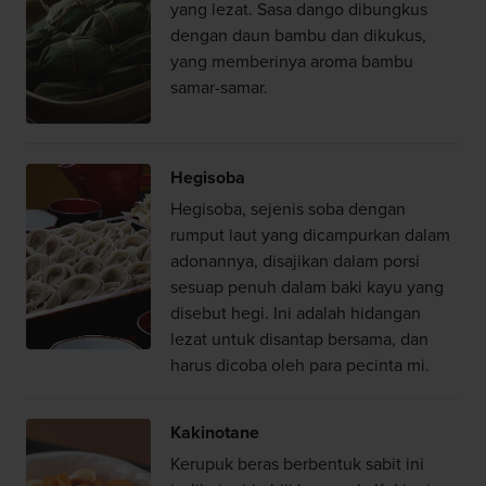
yang lezat. Sasa dango dibungkus
dengan daun bambu dan dikukus,
yang memberinya aroma bambu
samar-samar.
Hegisoba
Hegisoba, sejenis soba dengan
rumput laut yang dicampurkan dalam
adonannya, disajikan dalam porsi
sesuap penuh dalam baki kayu yang
disebut hegi. Ini adalah hidangan
lezat untuk disantap bersama, dan
harus dicoba oleh para pecinta mi.
Kakinotane
Kerupuk beras berbentuk sabit ini