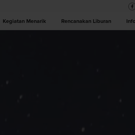
Kegiatan Menarik
Rencanakan Liburan
Inf