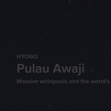
HYOGO
Pulau Awaji
Massive whirlpools and the world's