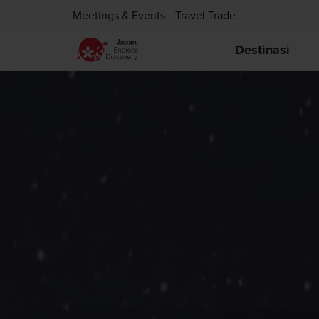
Meetings & Events
Travel Trade
Destinasi