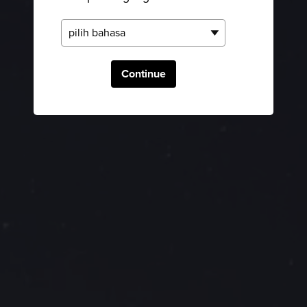
Continue