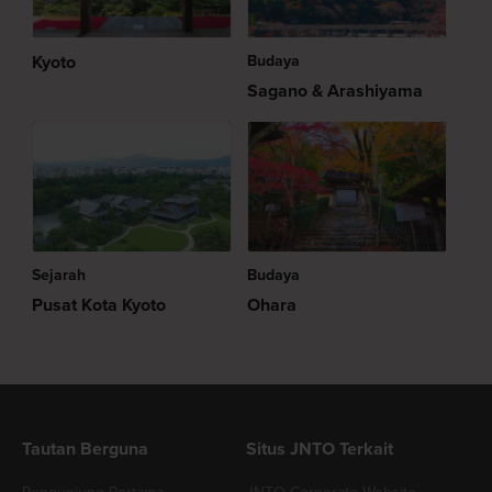
Kyoto
Budaya
Sagano & Arashiyama
Sejarah
Budaya
Pusat Kota Kyoto
Ohara
Tautan Berguna
Situs JNTO Terkait