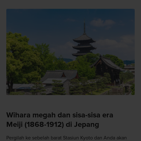
Wihara megah dan sisa-sisa era
Meiji (1868-1912) di Jepang
Pergilah ke sebelah barat Stasiun Kyoto dan Anda akan