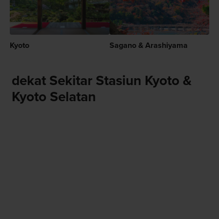
Kyoto
Sagano & Arashiyama
dekat Sekitar Stasiun Kyoto &
Kyoto Selatan