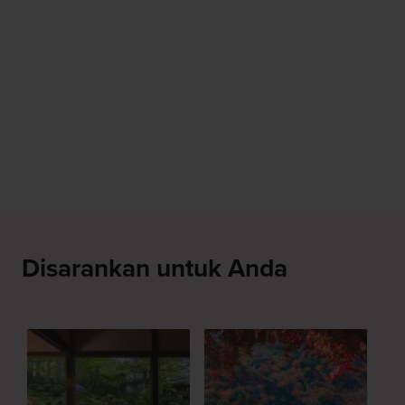
Disarankan untuk Anda