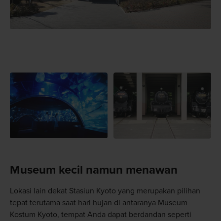
Museum kecil namun menawan
Lokasi lain dekat Stasiun Kyoto yang merupakan pilihan
tepat terutama saat hari hujan di antaranya Museum
Kostum Kyoto, tempat Anda dapat berdandan seperti