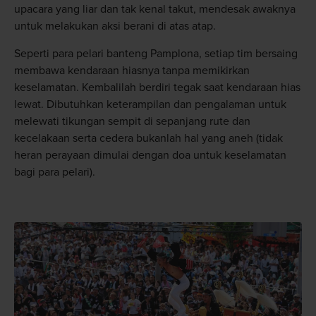
upacara yang liar dan tak kenal takut, mendesak awaknya
untuk melakukan aksi berani di atas atap.
Seperti para pelari banteng Pamplona, ​​setiap tim bersaing
membawa kendaraan hiasnya tanpa memikirkan
keselamatan. Kembalilah berdiri tegak saat kendaraan hias
lewat. Dibutuhkan keterampilan dan pengalaman untuk
melewati tikungan sempit di sepanjang rute dan
kecelakaan serta cedera bukanlah hal yang aneh (tidak
heran perayaan dimulai dengan doa untuk keselamatan
bagi para pelari).