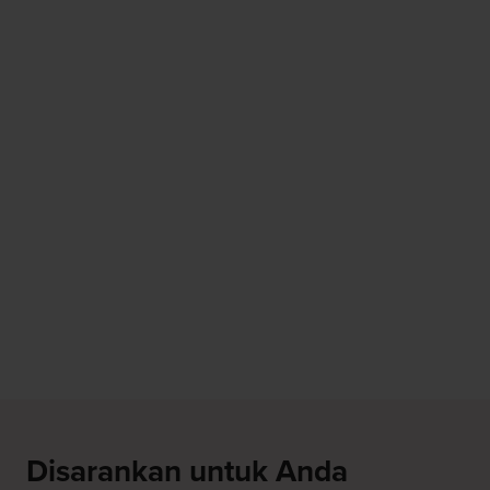
Disarankan untuk Anda