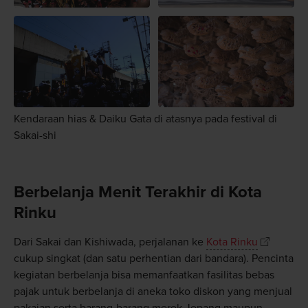
Kendaraan hias & Daiku Gata di atasnya pada festival di
Sakai-shi
Berbelanja Menit Terakhir di Kota
Rinku
Dari Sakai dan Kishiwada, perjalanan ke
Kota Rinku
cukup singkat (dan satu perhentian dari bandara). Pencinta
kegiatan berbelanja bisa memanfaatkan fasilitas bebas
pajak untuk berbelanja di aneka toko diskon yang menjual