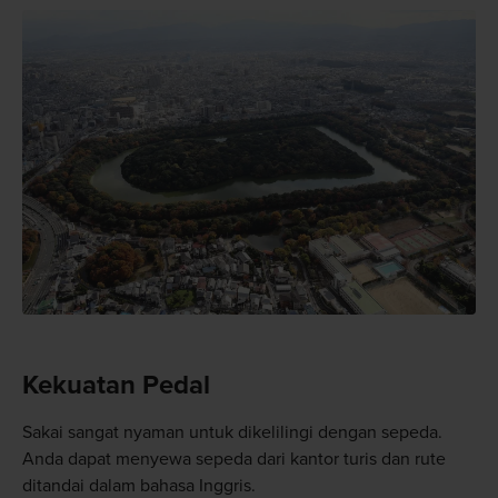
Kekuatan Pedal
Sakai sangat nyaman untuk dikelilingi dengan sepeda.
Anda dapat menyewa sepeda dari kantor turis dan rute
ditandai dalam bahasa Inggris.