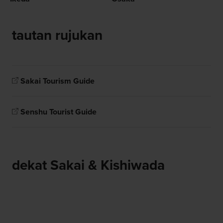
tautan rujukan
Sakai Tourism Guide
Senshu Tourist Guide
dekat Sakai & Kishiwada