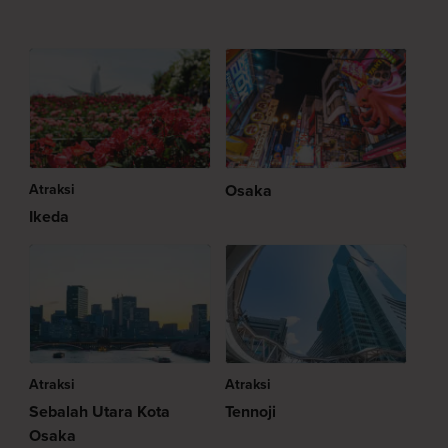
Atraksi
Osaka
Ikeda
Atraksi
Atraksi
Sebalah Utara Kota
Tennoji
Osaka