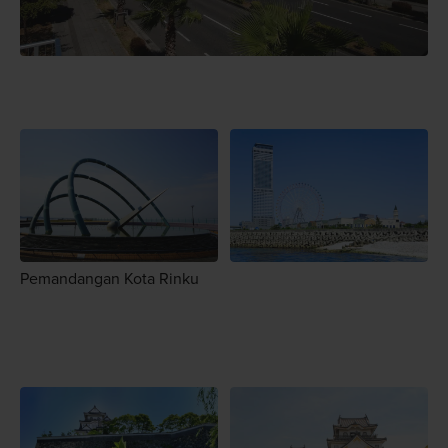
Pemandangan Kota Rinku